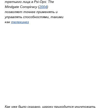
третьего лица в
Psi-Ops: The
Mindgate Conspiracy
(
2004
)
позволяет точнее применять и
управлять способностями, такими
как
телекинез
Как уже было сказано, игроку приходится уничтожать