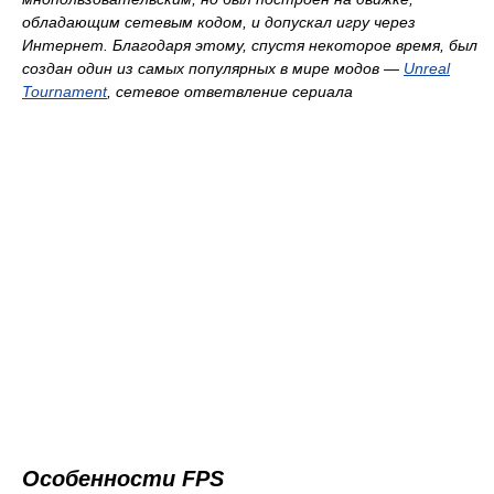
обладающим сетевым кодом, и допускал игру через
Интернет. Благодаря этому, спустя некоторое время, был
создан один из самых популярных в мире модов —
Unreal
Tournament
, сетевое ответвление сериала
Особенности FPS