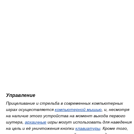
Управление
Прицеливание и стрельба в современных компьютерных
играх осуществляется
компьютерной мышью
, и, несмотря
на наличие этого устройства на момент выхода первого
шутера,
архаичные
игры могут использовать для наведения
на цель и её уничтожения кнопки
клавиатуры
. Кроме того,