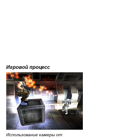
Игровой процесс
Использование камеры от