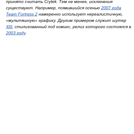
принято считать
Crytek. Тем не менее, исключения
существуют. Например, появившийся осенью
2007 года
Team Fortress 2
намеренно использует нереалистичную,
«мультяшную» графику. Другим примером служит шутер
XIII
, стилизованный под комикс, релиз которого состоялся в
2003 году
.