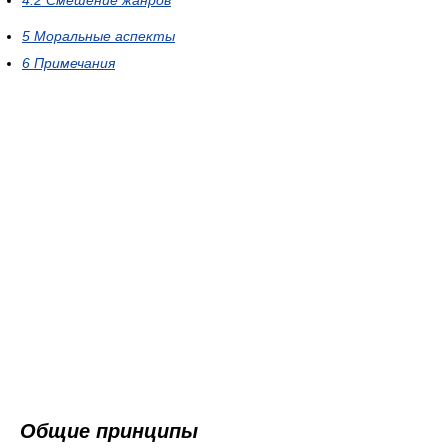
5
Моральные аспекты
6
Примечания
Общие принципы