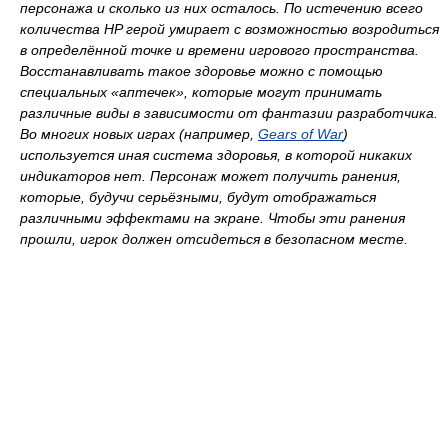
персонажа и сколько из них осталось. По истечению всего
количества HP герой умирает с возможностью возродиться
в определённой точке и времени игрового пространства.
Восстанавливать такое здоровье можно с помощью
специальных «аптечек», которые могут принимать
различные виды в зависимости от фантазии разработчика.
Во многих новых играх (например,
Gears of War
)
используется иная система здоровья, в которой никаких
индикаторов нет. Персонаж может получить ранения,
которые, будучи серьёзными, будут отображаться
различными эффектами на экране. Чтобы эти ранения
прошли, игрок должен отсидеться в безопасном месте.