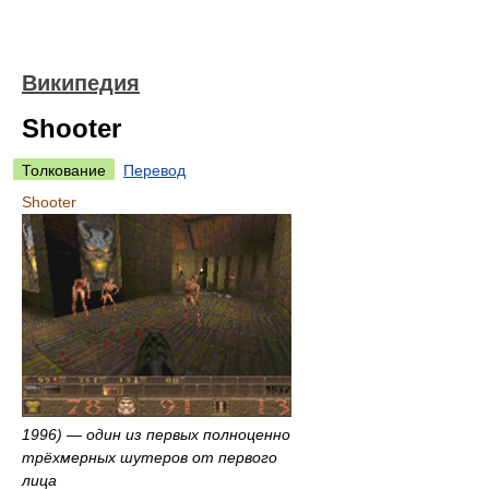
Википедия
Shooter
Толкование
Перевод
Shooter
1996) — один из первых полноценно
трёхмерных шутеров от первого
лица