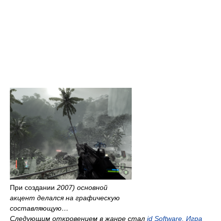
При создании
2007) основной
акцент делался на графическую
составляющую…
Следующим откровением в жанре стал
id Software
. Игра