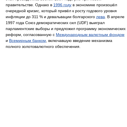
правительстве. Однако в
1996 году
в экономике произошёл
очередной кризис, который привёл к росту годового уровня
инфляции до 311 % и девальвации болгарского
лева
. В апреле
1997 года Союз демократических сил (UDF) выиграл
парламентские выборы и предложил программу экономических
реформ, согласованную с
Международным валютным фондом
и
Всемирным банком
, включавшую введение механизма
полного золотовалютного обеспечения.