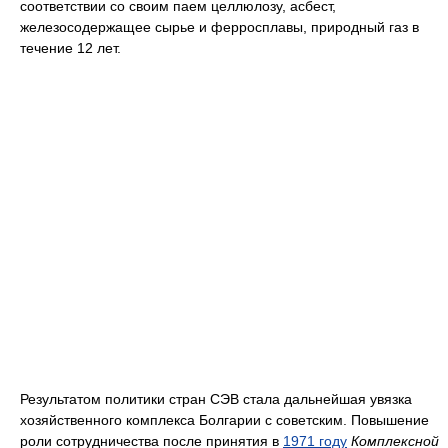
соответствии со своим паем целлюлозу, асбест,
железосодержащее сырье и ферросплавы, природный газ в
течение 12 лет.
Результатом политики стран СЭВ стала дальнейшая увязка
хозяйственного комплекса Болгарии с советским. Повышение
роли сотрудничества после принятия в
1971 году
Комплексной