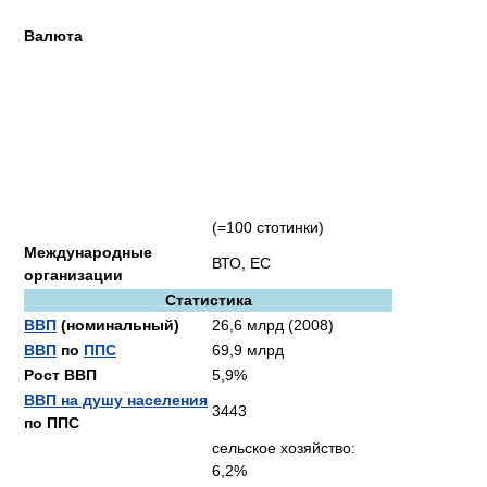
Валюта
(=100 стотинки)
Международные
ВТО, ЕС
организации
Статистика
ВВП
(номинальный)
26,6 млрд (2008)
ВВП
по
ППС
69,9 млрд
Рост ВВП
5,9%
ВВП на душу населения
3443
по ППС
сельское хозяйство:
6,2%