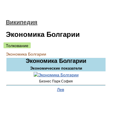
Википедия
Экономика Болгарии
Толкование
Экономика Болгарии
Экономика Болгарии
Экономические показатели
Бизнес Парк София
Лев