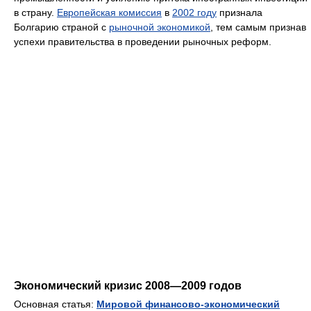
в страну.
Европейская комиссия
в
2002 году
признала
Болгарию страной с
рыночной экономикой
, тем самым признав
успехи правительства в проведении рыночных реформ.
Экономический кризис 2008—2009 годов
Основная статья:
Мировой финансово-экономический