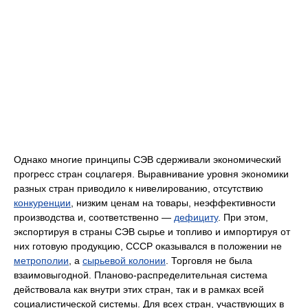
Однако многие принципы СЭВ сдерживали экономический
прогресс стран соцлагеря. Выравнивание уровня экономики
разных стран приводило к нивелированию, отсутствию
конкуренции
, низким ценам на товары, неэффективности
производства и, соответственно —
дефициту
. При этом,
экспортируя в страны СЭВ сырье и топливо и импортируя от
них готовую продукцию, СССР оказывался в положении не
метрополии
, а
сырьевой колонии
. Торговля не была
взаимовыгодной. Планово-распределительная система
действовала как внутри этих стран, так и в рамках всей
социалистической системы. Для всех стран, участвующих в