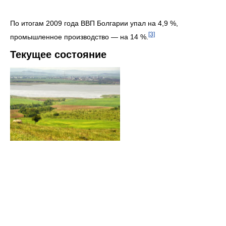
По итогам 2009 года ВВП Болгарии упал на 4,9 %,
[3]
промышленное производство — на 14 %.
Текущее состояние