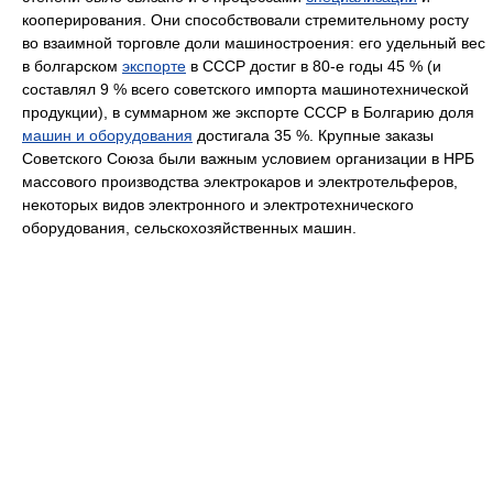
кооперирования. Они способствовали стремительному росту
во взаимной торговле доли машиностроения: его удельный вес
в болгарском
экспорте
в СССР достиг в 80-е годы 45 % (и
составлял 9 % всего советского импорта машинотехнической
продукции), в суммарном же экспорте СССР в Болгарию доля
машин и оборудования
достигала 35 %. Крупные заказы
Советского Союза были важным условием организации в НРБ
массового производства электрокаров и электротельферов,
некоторых видов электронного и электротехнического
оборудования, сельскохозяйственных машин.