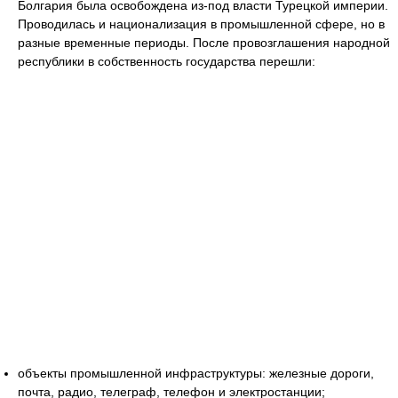
Болгария была освобождена из-под власти Турецкой империи.
Проводилась и национализация в промышленной сфере, но в
разные временные периоды. После провозглашения народной
республики в собственность государства перешли:
объекты промышленной инфраструктуры: железные дороги,
почта, радио, телеграф, телефон и электростанции;