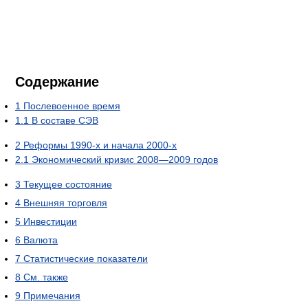
Содержание
1
Послевоенное время
1.1
В составе СЭВ
2
Реформы 1990-х и начала 2000-х
2.1
Экономический кризис 2008—2009 годов
3
Текущее состояние
4
Внешняя торговля
5
Инвестиции
6
Валюта
7
Статистические показатели
8
См. также
9
Примечания