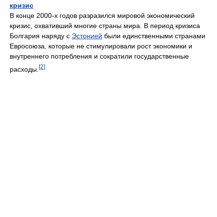
кризис
В конце 2000-х годов разразился мировой экономический
кризис, охвативший многие страны мира. В период кризиса
Болгария наряду с
Эстонией
были единственными странами
Евросоюза, которые не стимулировали рост экономики и
внутреннего потребления и сократили государственные
[2]
расходы.