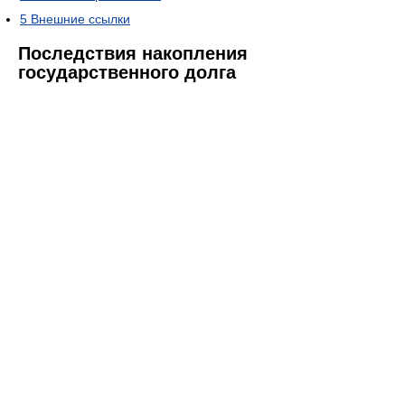
5
Внешние ссылки
Последствия накопления
государственного долга