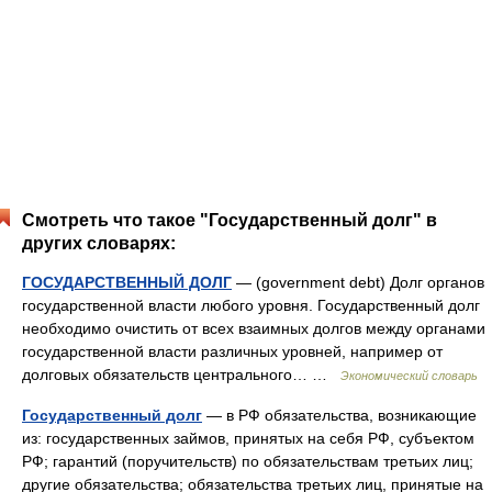
Смотреть что такое "Государственный долг" в
других словарях:
ГОСУДАРСТВЕННЫЙ ДОЛГ
— (government debt) Долг органов
государственной власти любого уровня. Государственный долг
необходимо очистить от всех взаимных долгов между органами
государственной власти различных уровней, например от
долговых обязательств центрального… …
Экономический словарь
Государственный долг
— в РФ обязательства, возникающие
из: государственных займов, принятых на себя РФ, субъектом
РФ; гарантий (поручительств) по обязательствам третьих лиц;
другие обязательства; обязательства третьих лиц, принятые на