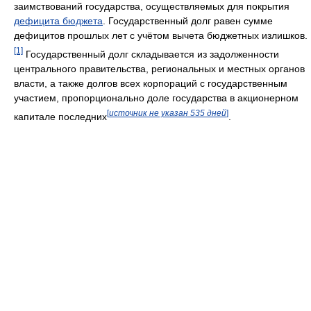
заимствований государства, осуществляемых для покрытия
дефицита бюджета
. Государственный долг равен сумме
дефицитов прошлых лет с учётом вычета бюджетных излишков.
[1]
Государственный долг складывается из задолженности
центрального правительства, региональных и местных органов
власти, а также долгов всех корпораций с государственным
участием, пропорционально доле государства в акционерном
[
источник не указан 535 дней
]
капитале последних
.