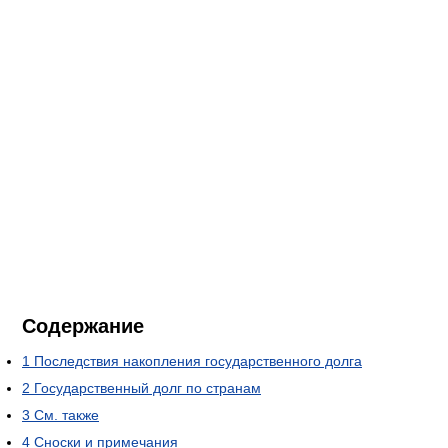
Содержание
1
Последствия накопления государственного долга
2
Государственный долг по странам
3
См. также
4
Сноски и примечания