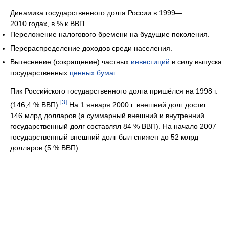
Динамика государственного долга России в 1999—
2010 годах, в % к ВВП.
Переложение налогового бремени на будущие поколения.
Перераспределение доходов среди населения.
Вытеснение (сокращение) частных
инвестиций
в силу выпуска
государственных
ценных бумаг
.
Пик Российского государственного долга пришёлся на 1998 г.
[3]
(146,4 % ВВП).
На 1 января 2000 г. внешний долг достиг
146 млрд долларов (а суммарный внешний и внутренний
государственный долг составлял 84 % ВВП). На начало 2007
государственный внешний долг был снижен до 52 млрд
долларов (5 % ВВП).