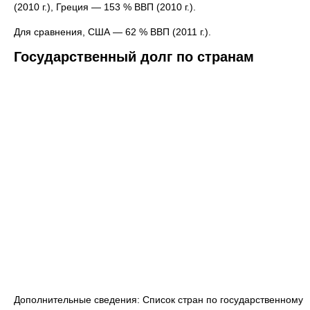
(2010 г.), Греция — 153 % ВВП (2010 г.).
Для сравнения, США — 62 % ВВП (2011 г.).
Государственный долг по странам
Дополнительные сведения: Список стран по государственному