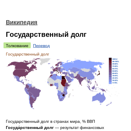
Википедия
Государственный долг
Толкование
Перевод
Государственный долг
Государственный долг в странах мира, % ВВП
Госуда́рственный долг
— результат финансовых