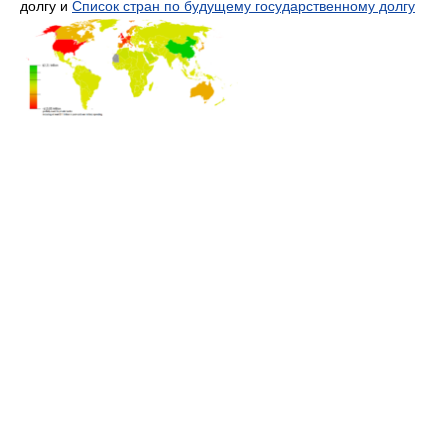
долгу и
Список стран по будущему государственному долгу