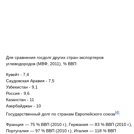
Для сравнения госдолг других стран-экспортеров
углеводородов (МВФ, 2011), % ВВП:
Кувейт - 7,4
Саудовская Аравия - 7,5
Узбекистан - 9,1
Россия - 9,6
Казахстан - 11
Азербайджан - 10
[4]
Государственный долг по странам Европейского союза
:
Франция — 75 % ВВП (2010 г.), Германия — 83 % ВВП (2010 г.),
Португалия — 97 % ВВП (2010 г.), Италия — 118 % ВВП