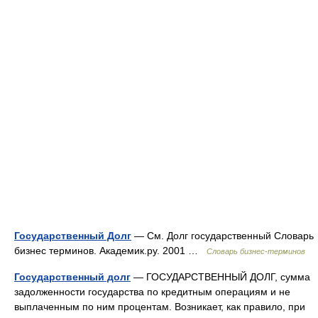
Государственный Долг
— См. Долг государственный Словарь
бизнес терминов. Академик.ру. 2001 …
Словарь бизнес-терминов
Государственный долг
— ГОСУДАРСТВЕННЫЙ ДОЛГ, сумма
задолженности государства по кредитным операциям и не
выплаченным по ним процентам. Возникает, как правило, при