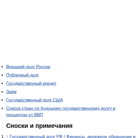
Внешний долг России
Публичный долг
Государственный кредит
Заём
Государственный долг США
Список стран по будущему государственному долгу в
процентах от ВВП
Сноски и примечания
↑
Государственный долг РФ / Финансы, денежное обращение и