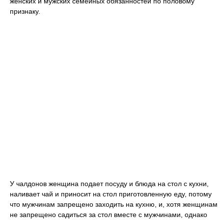
женских и мужских семейных обязанностей по половому
признаку.
У чалдонов женщина подает посуду и блюда на стол с кухни,
наливает чай и приносит на стол приготовленную еду, потому
что мужчинам запрещено заходить на кухню, и, хотя женщинам
не запрещено садиться за стол вместе с мужчинами, однако