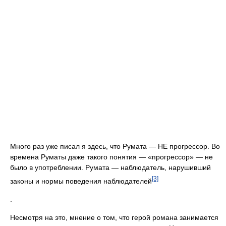
Много раз уже писал я здесь, что Румата — НЕ прогрессор. Во
времена Руматы даже такого понятия — «прогрессор» — не
было в употреблении. Румата — наблюдатель, нарушивший
[3]
законы и нормы поведения наблюдателей
.
Несмотря на это, мнение о том, что герой романа занимается