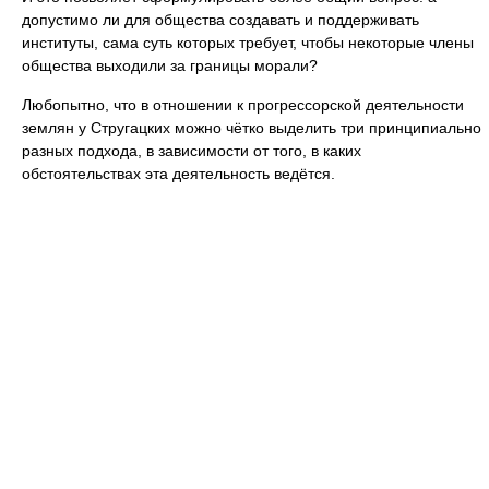
допустимо ли для общества создавать и поддерживать
институты, сама суть которых требует, чтобы некоторые члены
общества выходили за границы морали?
Любопытно, что в отношении к прогрессорской деятельности
землян у Стругацких можно чётко выделить три принципиально
разных подхода, в зависимости от того, в каких
обстоятельствах эта деятельность ведётся.