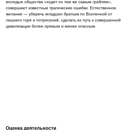
молодые общества «ходят по тем же самым граблям»,
совершают известные трагические ошибки. Естественное
желание — уберечь младших братьев по Вселенной от
лишнего горя и потрясений, сделать их путь к совершенной
цивилизации более прямым и менее опасным.
Оценка деятельности