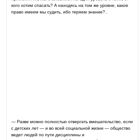
кого хотим спасать? А находясь на том же уровне, какое
право имеем мы судить, ибо теряем знание?..
— Разве можно полностью отвергать вмешательство, если
с детских лет — и во всей социальной жизни — общество
ведет людей по пути дисциплины и