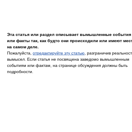
Эта статья или раздел описывает вымышленные события
или факты так, как будто они происходили или имеют мес
на самом деле.
Пожалуйста,
отредактируйте эту статью
, разграничив реальност
вымысел. Если статья не посвящена заведомо вымышленным
событиям или фактам, на странице обсуждения должны быть
подробности.