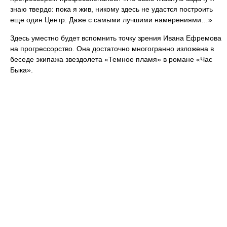
знаю твердо: пока я жив, никому здесь не удастся построить
еще один Центр. Даже с самыми лучшими намерениями…»
Здесь уместно будет вспомнить точку зрения Ивана Ефремова
на прогрессорство. Она достаточно многогранно изложена в
беседе экипажа звездолета «Темное пламя» в романе «Час
Быка».