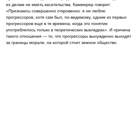
их делам не иметь касательства. Каммерер говорит:
«Признаюсь совершенно откровенно: я не люблю
прогрессоров, хотя сам был, по-видимому, одним из первых
прогрессоров еще в те времена, когда это понятие
употреблялось только в теоретических выкладках». И причина
такого отношения — то, что прогрессоры вынужденно выходят
за границы морали, на которой стоит земное общество.