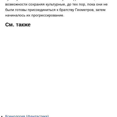
возможности сохраняя культурные, до тех пор, пока они не
были готовы присоединиться к братству Геометров, затем
начиналось их прогрессирование.
См. также
Ксенология (фантастика)