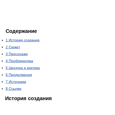
Содержание
1
История создания
2
Сюжет
3
Персонажи
4
Проблематика
5
Цензура и критика
6
Продолжения
7
Источники
8
Ссылки
История создания