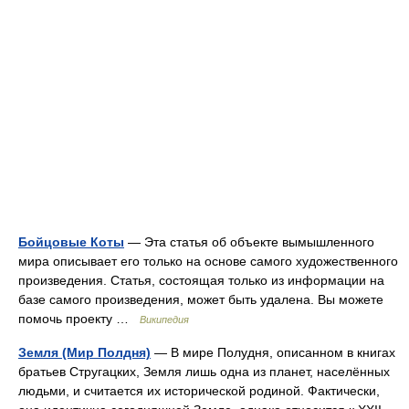
Бойцовые Коты
— Эта статья об объекте вымышленного
мира описывает его только на основе самого художественного
произведения. Статья, состоящая только из информации на
базе самого произведения, может быть удалена. Вы можете
помочь проекту …
Википедия
Земля (Мир Полдня)
— В мире Полудня, описанном в книгах
братьев Стругацких, Земля лишь одна из планет, населённых
людьми, и считается их исторической родиной. Фактически,