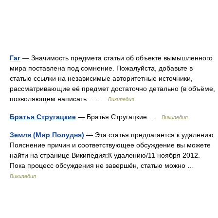
Гаг
— Значимость предмета статьи об объекте вымышленного
мира поставлена под сомнение. Пожалуйста, добавьте в
статью ссылки на независимые авторитетные источники,
рассматривающие её предмет достаточно детально (в объёме,
позволяющем написать… …
Википедия
Братья Стругацкие
— Братья Стругацкие …
Википедия
Земля (Мир Полудня)
— Эта статья предлагается к удалению.
Пояснение причин и соответствующее обсуждение вы можете
найти на странице Википедия:К удалению/11 ноября 2012.
Пока процесс обсуждения не завершён, статью можно …
Википедия