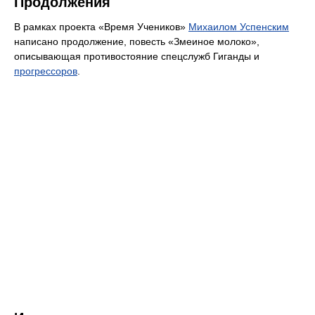
Продолжения
В рамках проекта «Время Учеников»
Михаилом Успенским
написано продолжение, повесть «Змеиное молоко»,
описывающая противостояние спецслужб Гиганды и
прогрессоров
.