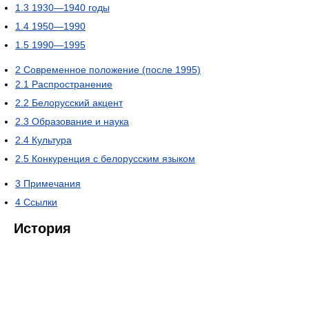
1.3
1930—1940 годы
1.4
1950—1990
1.5
1990—1995
2
Современное положение (после 1995)
2.1
Распространение
2.2
Белорусский акцент
2.3
Образование и наука
2.4
Культура
2.5
Конкуренция с белорусским языком
3
Примечания
4
Ссылки
История