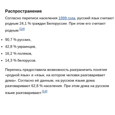
Распространение
Согласно переписи населения
1999 года
, русский язык считают
родным 24,1 % граждан Белоруссии. При этом его считают
[14]
родным:
90,7 % русских,
42,8 % украинцев,
16,2 % поляков,
14,3 % белорусов.
Перепись предоставила возможность разграничить понятия
«родной язык» и «язык, на котором человек разговаривает
дома». Согласно её данным, на русском языке дома
разговаривают 62,8 % населения. При этом дома на русском
[14]
языке разговаривают: