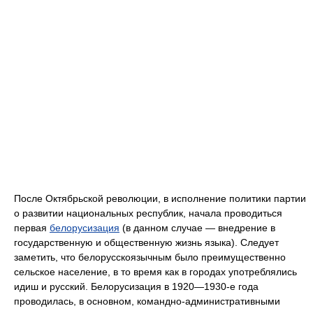
После Октябрьской революции, в исполнение политики партии
о развитии национальных республик, начала проводиться
первая
белорусизация
(в данном случае — внедрение в
государственную и общественную жизнь языка). Следует
заметить, что белорусскоязычным было преимущественно
сельское население, в то время как в городах употреблялись
идиш и русский. Белорусизация в 1920—1930-е года
проводилась, в основном, командно-административными