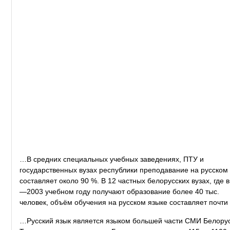
…В средних специальных учебных заведениях, ПТУ и
государственных вузах республики преподавание на русском
составляет около 90 %. В 12 частных белорусских вузах, где 
—2003 учебном году получают образование более 40 тыс.
человек, объём обучения на русском языке составляет почти
…Русский язык является языком большей части СМИ Белору