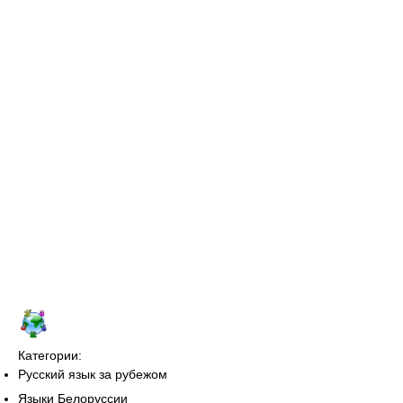
Категории:
Русский язык за рубежом
Языки Белоруссии