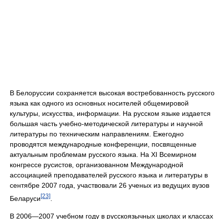
В Белоруссии сохраняется высокая востребованность русского
языка как одного из основных носителей общемировой
культуры, искусства, информации. На русском языке издается
большая часть учебно-методической литературы и научной
литературы по техническим направлениям. Ежегодно
проводятся международные конференции, посвященные
актуальным проблемам русского языка. На XI Всемирном
конгрессе русистов, организованном Международной
ассоциацией преподавателей русского языка и литературы в
сентябре 2007 года, участвовали 26 ученых из ведущих вузов
[23]
Беларуси
.
В 2006—2007 учебном году в русскоязычных школах и классах