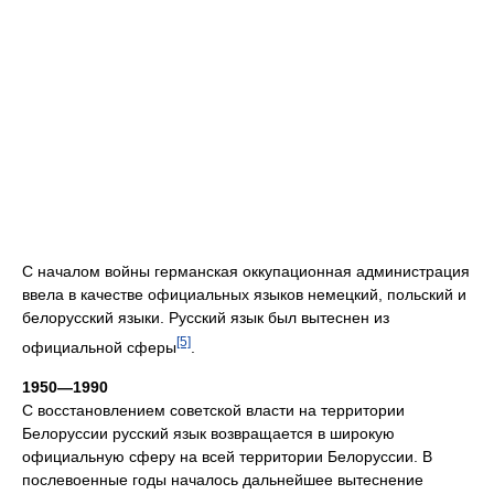
С началом войны германская оккупационная администрация
ввела в качестве официальных языков немецкий, польский и
белорусский языки. Русский язык был вытеснен из
[5]
официальной сферы
.
1950—1990
С восстановлением советской власти на территории
Белоруссии русский язык возвращается в широкую
официальную сферу на всей территории Белоруссии. В
послевоенные годы началось дальнейшее вытеснение