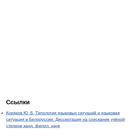
Ссылки
Коряков Ю. Б. Типология языковых ситуаций и языковая
ситуация в Белоруссии: Диссертация на соискание учёной
степени канд. филол. наук