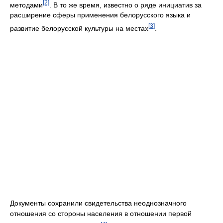
[2]
методами
. В то же время, известно о ряде инициатив за
расширение сферы применения белорусского языка и
[3]
развитие белорусской культуры на местах
.
Документы сохранили свидетельства неоднозначного
отношения со стороны населения в отношении первой