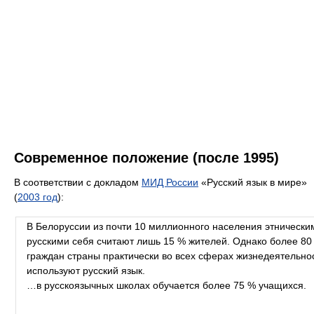
Современное положение (после 1995)
В соответствии с докладом
МИД России
«Русский язык в мире»
(
2003 год
):
В Белоруссии из почти 10 миллионного населения этнически
русскими себя считают лишь 15 % жителей. Однако более 80
граждан страны практически во всех сферах жизнедеятельно
используют русский язык.
…в русскоязычных школах обучается более 75 % учащихся.