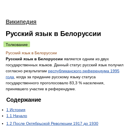
Википедия
Русский язык в Белоруссии
Толкование
Русский язык в Белоруссии
Русский язык в Белоруссии
является одним из двух
государственных языков. Данный статус русский язык получил
согласно результатам
республиканского референдума 1995
года
, когда за придание русскому языку статуса
государственного проголосовало 83,3 % населения,
принявшего участие в референдуме.
Содержание
1
История
1.1
Начало
1.2
После Октябрьской Революции 1917 до 1930