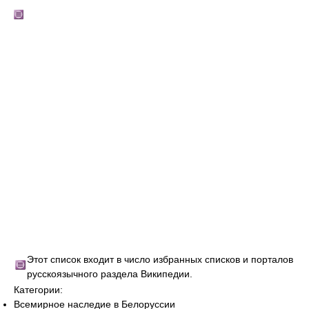
Этот список входит в число избранных списков и порталов
русскоязычного раздела Википедии.
Категории:
Всемирное наследие в Белоруссии