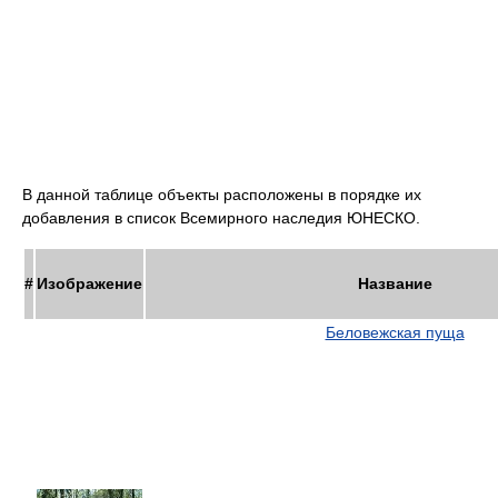
В данной таблице объекты расположены в порядке их
добавления в список Всемирного наследия ЮНЕСКО.
#
Изображение
Название
Беловежская пуща