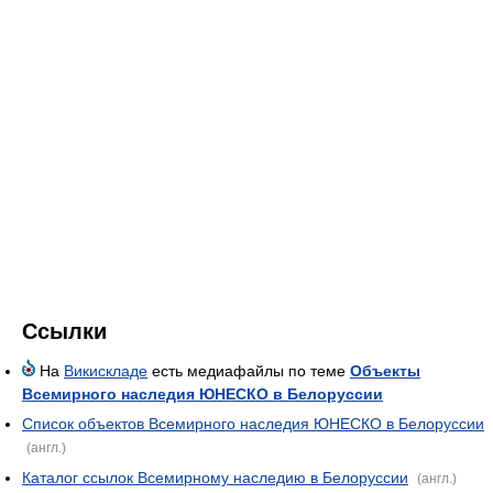
Ссылки
На
Викискладе
есть медиафайлы по теме
Объекты
Всемирного наследия ЮНЕСКО в Белоруссии
Список объектов Всемирного наследия ЮНЕСКО в Белоруссии
(англ.)
Каталог ссылок Всемирному наследию в Белоруссии
(англ.)