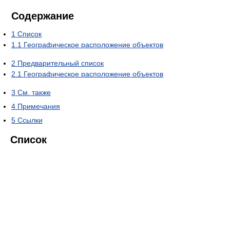
Содержание
1
Список
1.1
Географическое расположение объектов
2
Предварительный список
2.1
Географическое расположение объектов
3
См. также
4
Примечания
5
Ссылки
Список