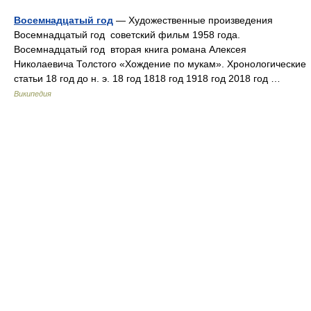
Восемнадцатый год
— Художественные произведения
Восемнадцатый год советский фильм 1958 года.
Восемнадцатый год вторая книга романа Алексея
Николаевича Толстого «Хождение по мукам». Хронологические
статьи 18 год до н. э. 18 год 1818 год 1918 год 2018 год …
Википедия