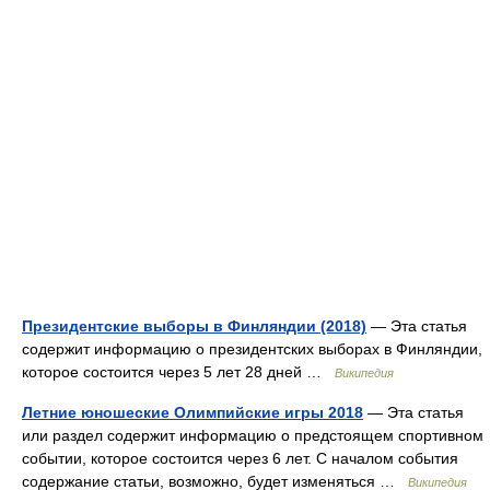
Президентские выборы в Финляндии (2018)
— Эта статья
содержит информацию о президентских выборах в Финляндии,
которое состоится через 5 лет 28 дней …
Википедия
Летние юношеские Олимпийские игры 2018
— Эта статья
или раздел содержит информацию о предстоящем спортивном
событии, которое состоится через 6 лет. С началом события
содержание статьи, возможно, будет изменяться …
Википедия