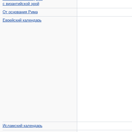
с византийской эрой
От основания Рима
Еврейский календарь
Исламский календарь