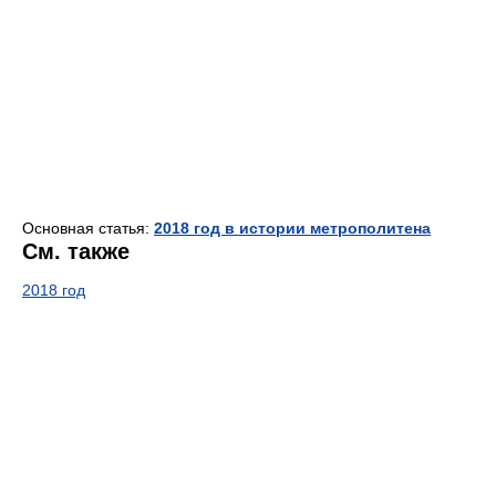
Основная статья:
2018 год в истории метрополитена
См. также
2018 год