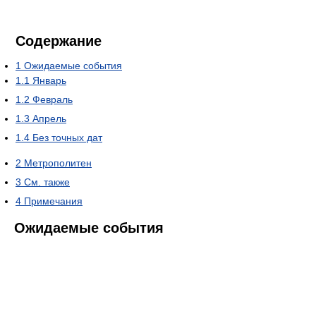
Содержание
1
Ожидаемые события
1.1
Январь
1.2
Февраль
1.3
Апрель
1.4
Без точных дат
2
Метрополитен
3
См. также
4
Примечания
Ожидаемые события