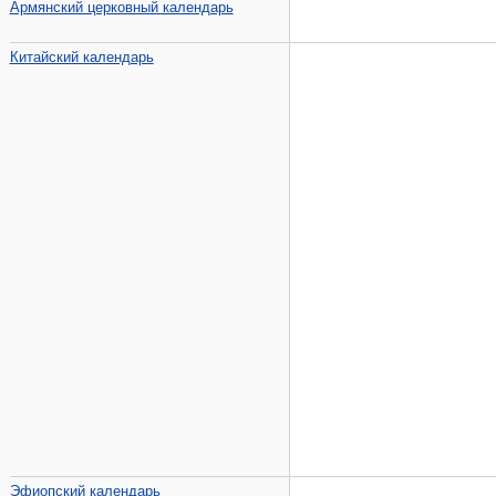
Армянский церковный календарь
Китайский календарь
Эфиопский календарь