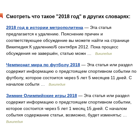
Смотреть что такое "2018 год" в других словарях:
2018 год в истории метрополитена
— Эта статья
предлагается к удалению. Пояснение причин и
соответствующее обсуждение вы можете найти на странице
Википедия:К удалению/6 сентября 2012. Пока процесс
обсуждения не завершён, статью можн …
Википедия
Чемпионат мира по футболу 2018
— Эта статья или раздел
содержит информацию о предстоящем спортивном событии по
футболу, которое состоится через 5 лет 5 месяцев 11 дней. С
началом событи …
Википедия
Зимние Олимпийские игры 2018
— Эта статья или раздел
содержит информацию о предстоящем спортивном событии,
которое состоится через 5 лет 1 месяц 15 дней. С началом
события содержание статьи, возможно, будет изменятьс …
Википедия