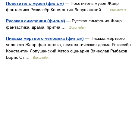
Посетитель музея (фильм)
— Посетитель музея Жанр
фантастика Режиссёр Константин Лопушанский …
Википедия
Русская симфония (фильм)
— Русская симфония Жанр
фантастика, драма, притча …
Википедия
Письма мертвого человека (фильм)
— Письма мёртвого
человека Жанр фантастика, психологическая драма Режиссёр
Константин Лопушанский Автор сценария Вячеслав Рыбаков
Борис Ст …
Википедия