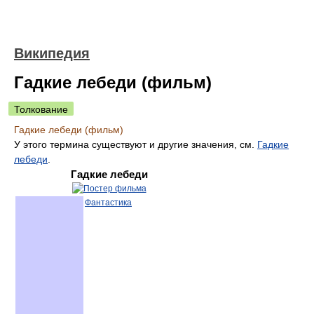
Википедия
Гадкие лебеди (фильм)
Толкование
Гадкие лебеди (фильм)
У этого термина существуют и другие значения, см.
Гадкие
лебеди
.
Гадкие лебеди
Фантастика