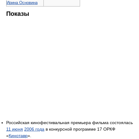
Ирина Основина
Показы
Российская кинофестивальная премьера фильма состоялась
11 июня
2006 года
в конкурсной программе 17 ОРКФ
«
Кинотавр
».