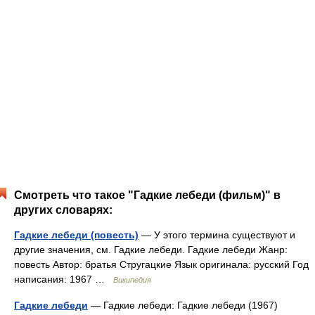
Смотреть что такое "Гадкие лебеди (фильм)" в
других словарях:
Гадкие лебеди (повесть)
— У этого термина существуют и
другие значения, см. Гадкие лебеди. Гадкие лебеди Жанр:
повесть Автор: братья Стругацкие Язык оригинала: русский Год
написания: 1967 …
Википедия
Гадкие лебеди
— Гадкие лебеди: Гадкие лебеди (1967)