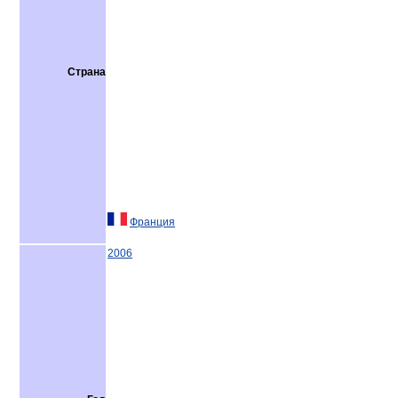
Страна
Франция
2006