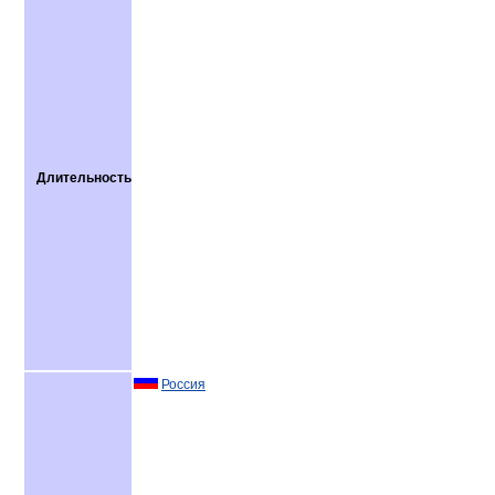
Длительность
Россия