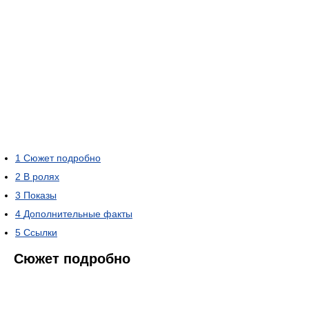
1
Сюжет подробно
2
В ролях
3
Показы
4
Дополнительные факты
5
Ссылки
Сюжет подробно