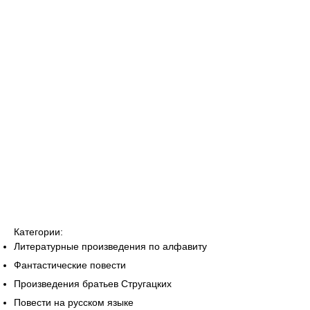
Категории:
Литературные произведения по алфавиту
Фантастические повести
Произведения братьев Стругацких
Повести на русском языке