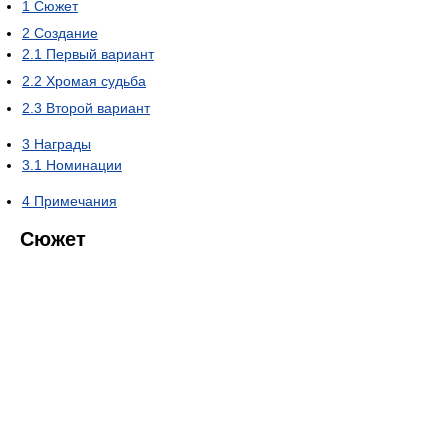
1
Сюжет
2
Создание
2.1
Первый вариант
2.2
Хромая судьба
2.3
Второй вариант
3
Награды
3.1
Номинации
4
Примечания
Сюжет