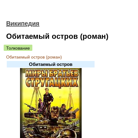
Википедия
Обитаемый остров (роман)
Толкование
Обитаемый остров (роман)
Обитаемый остров