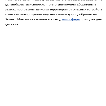
дальнейшем выясняется, что его уничтожили аборигены в
рамках программы зачистки территории от опасных устройств
и механизмов), отрезая ему тем самым дорогу обратно на
Землю. Максим оказывается в лесу,
атмосфера
пригодна для
дыхания.