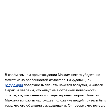
В своём земном происхождении Максим никого убедить не
может: из-за особенностей атмосферы и чудовищной
рефракции
поверхность планеты кажется вогнутой, и жители
Саракша уверены, что живут на внутренней поверхности
сферы, в единственном из существующих миров. Попытки
Максима изложить настоящее положение вещей привели бы к
тому, что его объявили сумасшедшим. Он говорит, что потерял