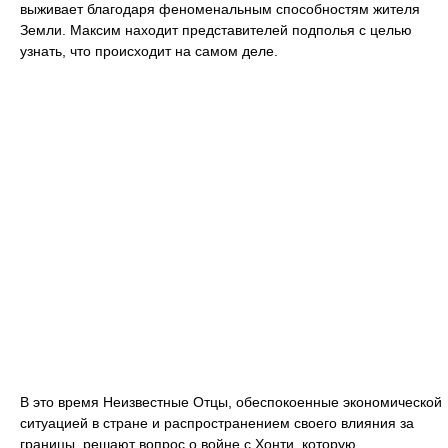
выживает благодаря феноменальным способностям жителя
Земли. Максим находит представителей подполья с целью
узнать, что происходит на самом деле.
В это время Неизвестные Отцы, обеспокоенные экономической
ситуацией в стране и распространением своего влияния за
границы, решают вопрос о войне с Хонти, которую