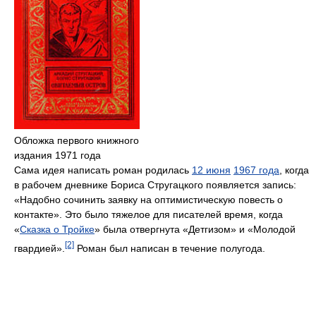
Обложка первого книжного
издания 1971 года
Сама идея написать роман родилась
12 июня
1967 года
, когда
в рабочем дневнике Бориса Стругацкого появляется запись:
«Надобно сочинить заявку на оптимистическую повесть о
контакте». Это было тяжелое для писателей время, когда
«
Сказка о Тройке
» была отвергнута «Детгизом» и «Молодой
[2]
гвардией».
Роман был написан в течение полугода.