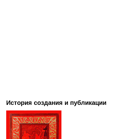
История создания и публикации