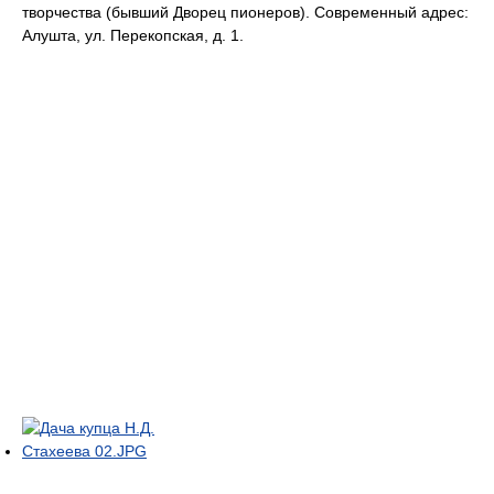
творчества (бывший Дворец пионеров). Современный адрес:
Алушта, ул. Перекопская, д. 1.