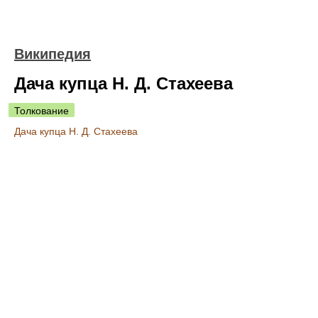
Википедия
Дача купца Н. Д. Стахеева
Толкование
Дача купца Н. Д. Стахеева