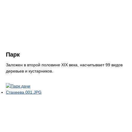
Парк
Заложен в второй половине XIX века, насчитывает 99 видов
деревьев и кустарников.