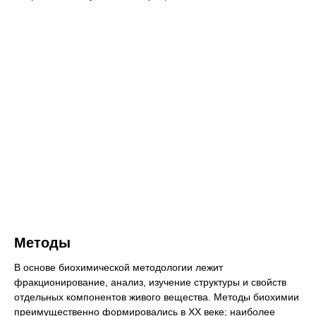
Методы
В основе биохимической методологии лежит
фракционирование, анализ, изучение структуры и свойств
отдельных компонентов живого вещества. Методы биохимии
преимущественно формировались в XX веке; наиболее