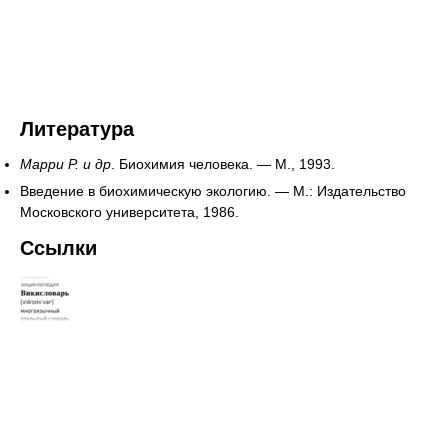
Литература
Марри Р. и др
. Биохимия человека. — М., 1993.
Введение в биохимическую экологию. — М.: Издательство
Московского университета, 1986.
Ссылки