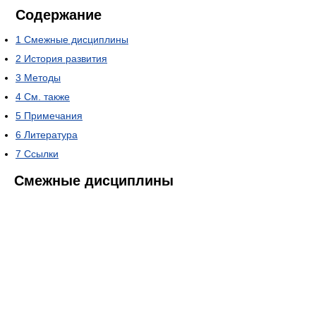
Содержание
1
Смежные дисциплины
2
История развития
3
Методы
4
См. также
5
Примечания
6
Литература
7
Ссылки
Смежные дисциплины