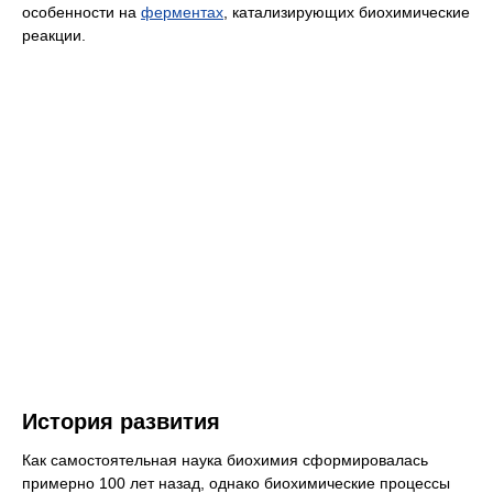
особенности на
ферментах
, катализирующих биохимические
реакции.
История развития
Как самостоятельная наука биохимия сформировалась
примерно 100 лет назад, однако биохимические процессы