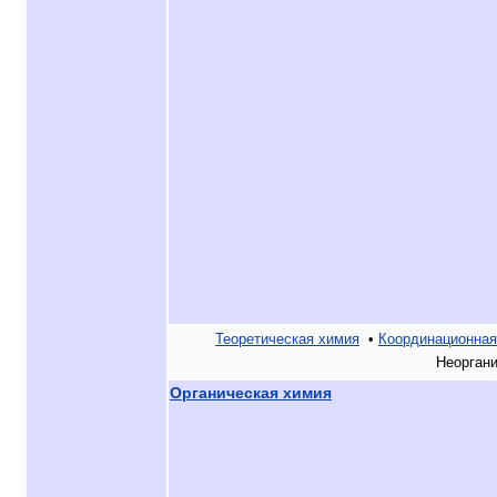
Теоретическая химия
•
Координационная 
Органическая химия