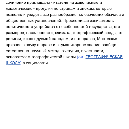
сочинение приглашало читателя на живописные и
«экзотические» прогулки по странам и эпохам, которые
позволяли увидеть все разнообразие человеческих обычаев и
общественных установлений. Прослеживая зависимость
политического устройства от особенностей государства, его
размеров, населенности, климата, географической среды, от
религии, исповедуемой народом, и его нравов, Монтескье
привнес в науку о праве и в гуманитарное знание вообще
естественно-научный метод, выступив, в частности,
основателем географической школы
(
см.
ГЕОГРАФИЧЕСКАЯ
ШКОЛА
)
в социологии.