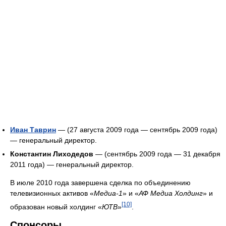
Иван Таврин
— (27 августа 2009 года — сентябрь 2009 года)
— генеральный директор.
Константин Лиходедов
— (сентябрь 2009 года — 31 декабря
2011 года) — генеральный директор.
В июле 2010 года завершена сделка по объединению
телевизионных активов «
Медиа-1
» и «
АФ Медиа Холдинг
» и
[10]
образован новый холдинг «
ЮТВ
»
.