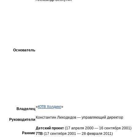
Основатель
«
ЮТВ Холдинг
»
Владелец
Константин Лиходедов — управляющий директор
Руководители
Детский проект
(17 апреля 2000 — 16 сентября 2001)
Ранние
7ТВ
(17 сентября 2001 — 28 февраля 2011)