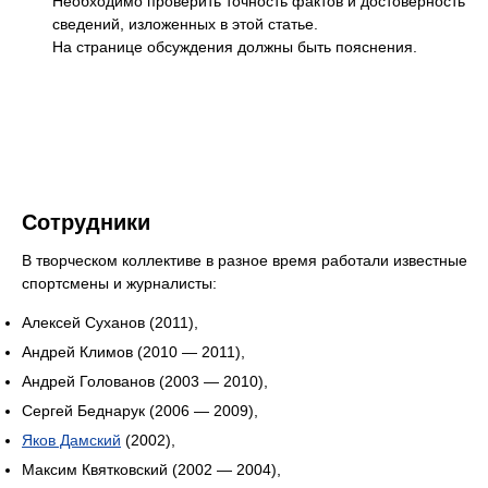
Сотрудники
В творческом коллективе в разное время работали известные
спортсмены и журналисты:
Алексей Суханов (2011),
Андрей Климов (2010 — 2011),
Андрей Голованов (2003 — 2010),
Сергей Беднарук (2006 — 2009),
Яков Дамский
(2002),
Максим Квятковский (2002 — 2004),