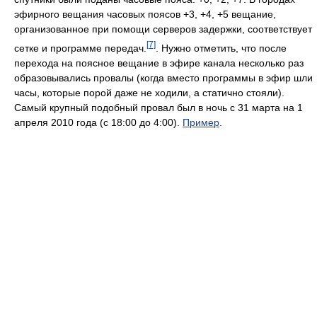
эфирного вещания часовых поясов +3, +4, +5 вещание,
организованное при помощи серверов задержки, соответствует
[7]
сетке и программе передач.
. Нужно отметить, что после
перехода на поясное вещание в эфире канала несколько раз
образовывались провалы (когда вместо программы в эфир шли
часы, которые порой даже не ходили, а статично стояли).
Самый крупный подобный провал был в ночь с 31 марта на 1
апреля 2010 года (с 18:00 до 4:00).
Пример
.