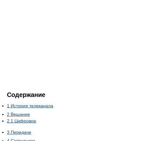
Содержание
1
История телеканала
2
Вещание
2.1
Цифровое
3
Передачи
4
Сотрудники