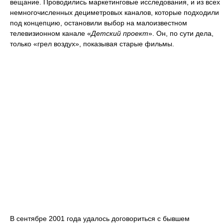
вещание. Проводились маркетинговые исследования, и из всех
немногочисленных дециметровых каналов, которые подходили
под концепцию, остановили выбор на малоизвестном
телевизионном канале «
Детский проект
». Он, по сути дела,
только «грел воздух», показывая старые фильмы.
В сентябре 2001 года удалось договориться с бывшем