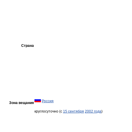
Страна
Россия
Зона вещания
круглосуточно (с
15 сентября
2002 года
)