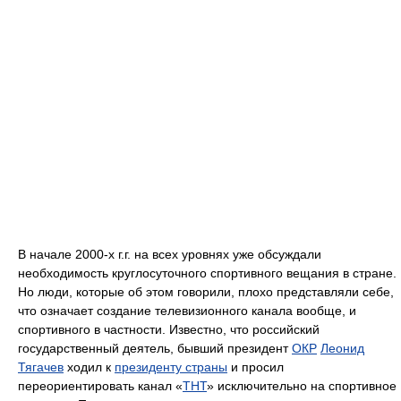
В начале 2000-х г.г. на всех уровнях уже обсуждали
необходимость круглосуточного спортивного вещания в стране.
Но люди, которые об этом говорили, плохо представляли себе,
что означает создание телевизионного канала вообще, и
спортивного в частности. Известно, что российский
государственный деятель, бывший президент
ОКР
Леонид
Тягачев
ходил к
президенту страны
и просил
переориентировать канал «
ТНТ
» исключительно на спортивное