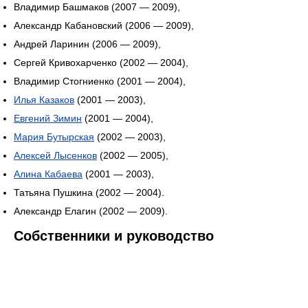
Владимир Башмаков (2007 — 2009),
Александр Кабановский (2006 — 2009),
Андрей Ларинин (2006 — 2009),
Сергей Кривохарченко (2002 — 2004),
Владимир Стогниенко (2001 — 2004),
Илья Казаков
(2001 — 2003),
Евгений Зимин
(2001 — 2004),
Мария Бутырская
(2002 — 2003),
Алексей Лысенков
(2002 — 2005),
Алина Кабаева
(2001 — 2003),
Татьяна Пушкина (2002 — 2004).
Александр Елагин (2002 — 2009).
Собственники и руководство