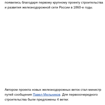
появились благодаря первому крупному проекту строительства
и развития железнодорожной сети России в 1860-е годы.
Автором проекта новых железнодорожных веток стал министр
путей сообщения
Павел Мельников
. Для первооочередного
строительства были предложены 4 ветки: