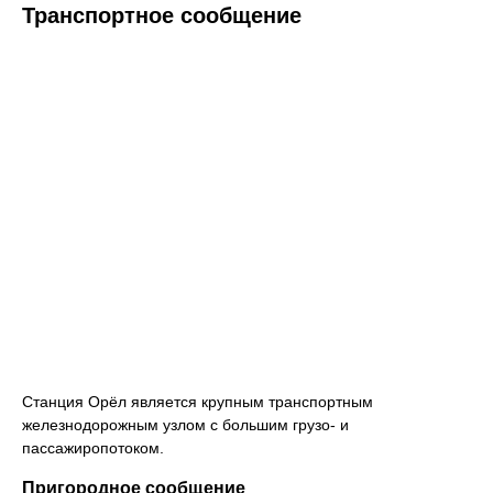
Транспортное сообщение
Станция Орёл является крупным транспортным
железнодорожным узлом с большим грузо- и
пассажиропотоком.
Пригородное сообщение