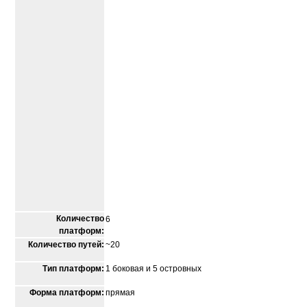
Количество
6
платформ:
Количество путей:
~20
Тип платформ:
1 боковая и 5 островных
Форма платформ:
прямая