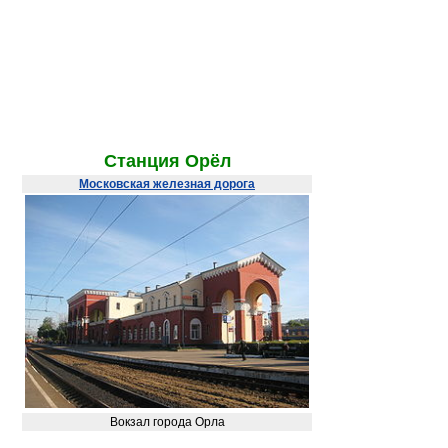
Станция
Орёл
Московская железная дорога
Вокзал города Орла