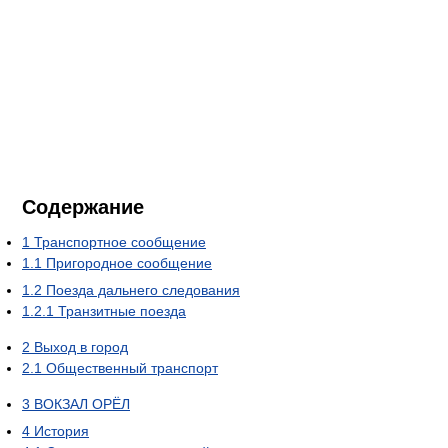
Содержание
1
Транспортное сообщение
1.1
Пригородное сообщение
1.2
Поезда дальнего следования
1.2.1
Транзитные поезда
2
Выход в город
2.1
Общественный транспорт
3
ВОКЗАЛ ОРЁЛ
4
История