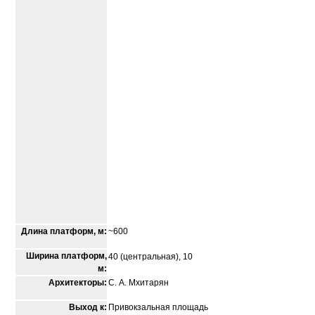
Длина платформ, м:
~600
Ширина платформ,
40 (центральная), 10
м:
Архитекторы:
С. А. Мхитарян
Выход к:
Привокзальная площадь