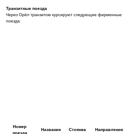
Транзитные поезда
Через Орёл транзитом курсируют следующие фирменные
поезда:
Номер
Название
Стоянка
Направление
поезда