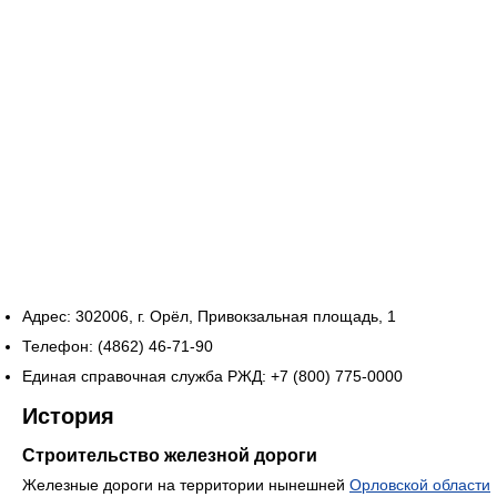
Адрес: 302006, г. Орёл, Привокзальная площадь, 1
Телефон: (4862) 46-71-90
Единая справочная служба РЖД: +7 (800) 775-0000
История
Строительство железной дороги
Железные дороги на территории нынешней
Орловской области