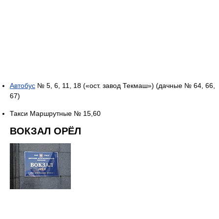
Автобус
№ 5, 6, 11, 18 («ост. завод Текмаш») (дачные № 64, 66,
67)
Такси Маршрутные № 15,60
ВОКЗАЛ ОРЁЛ