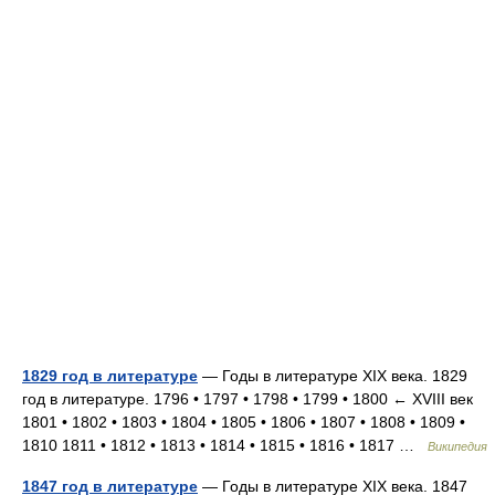
1829 год в литературе
— Годы в литературе XIX века. 1829
год в литературе. 1796 • 1797 • 1798 • 1799 • 1800 ← XVIII век
1801 • 1802 • 1803 • 1804 • 1805 • 1806 • 1807 • 1808 • 1809 •
1810 1811 • 1812 • 1813 • 1814 • 1815 • 1816 • 1817 …
Википедия
1847 год в литературе
— Годы в литературе XIX века. 1847