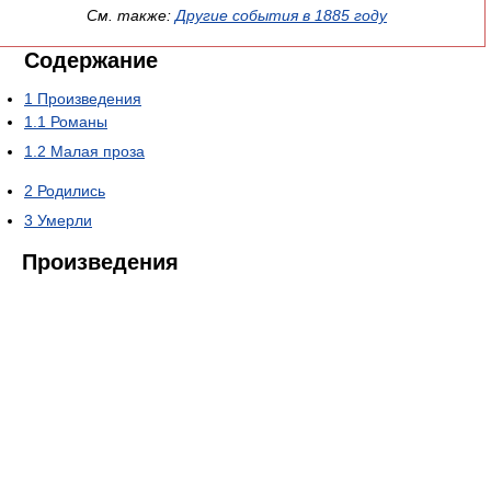
См. также:
Другие события в 1885 году
Содержание
1
Произведения
1.1
Романы
1.2
Малая проза
2
Родились
3
Умерли
Произведения