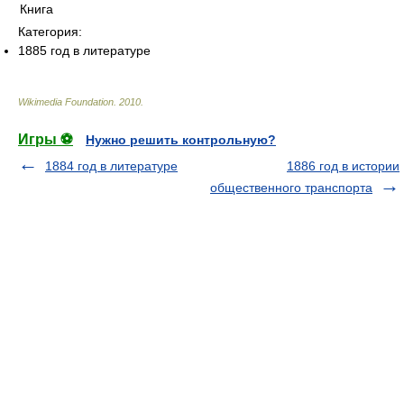
Категория:
1885 год в литературе
Wikimedia Foundation
.
2010
.
Игры ⚽
Нужно решить контрольную?
1884 год в литературе
1886 год в истории
общественного транспорта