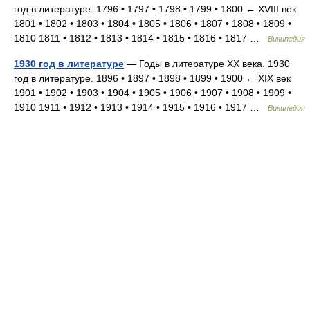
год в литературе. 1796 • 1797 • 1798 • 1799 • 1800 ← XVIII век
1801 • 1802 • 1803 • 1804 • 1805 • 1806 • 1807 • 1808 • 1809 •
1810 1811 • 1812 • 1813 • 1814 • 1815 • 1816 • 1817 …
Википедия
1930 год в литературе
— Годы в литературе XX века. 1930
год в литературе. 1896 • 1897 • 1898 • 1899 • 1900 ← XIX век
1901 • 1902 • 1903 • 1904 • 1905 • 1906 • 1907 • 1908 • 1909 •
1910 1911 • 1912 • 1913 • 1914 • 1915 • 1916 • 1917 …
Википедия