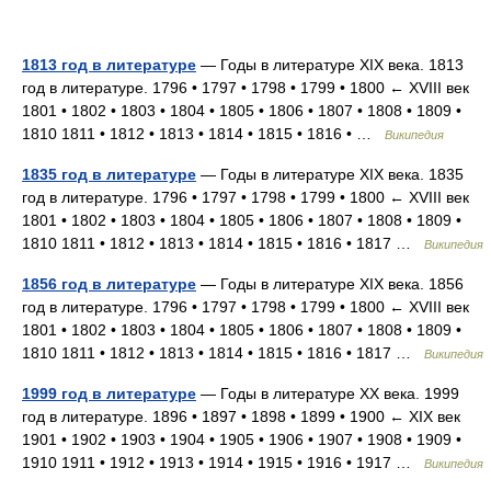
1813 год в литературе
— Годы в литературе XIX века. 1813
год в литературе. 1796 • 1797 • 1798 • 1799 • 1800 ← XVIII век
1801 • 1802 • 1803 • 1804 • 1805 • 1806 • 1807 • 1808 • 1809 •
1810 1811 • 1812 • 1813 • 1814 • 1815 • 1816 • …
Википедия
1835 год в литературе
— Годы в литературе XIX века. 1835
год в литературе. 1796 • 1797 • 1798 • 1799 • 1800 ← XVIII век
1801 • 1802 • 1803 • 1804 • 1805 • 1806 • 1807 • 1808 • 1809 •
1810 1811 • 1812 • 1813 • 1814 • 1815 • 1816 • 1817 …
Википедия
1856 год в литературе
— Годы в литературе XIX века. 1856
год в литературе. 1796 • 1797 • 1798 • 1799 • 1800 ← XVIII век
1801 • 1802 • 1803 • 1804 • 1805 • 1806 • 1807 • 1808 • 1809 •
1810 1811 • 1812 • 1813 • 1814 • 1815 • 1816 • 1817 …
Википедия
1999 год в литературе
— Годы в литературе XX века. 1999
год в литературе. 1896 • 1897 • 1898 • 1899 • 1900 ← XIX век
1901 • 1902 • 1903 • 1904 • 1905 • 1906 • 1907 • 1908 • 1909 •
1910 1911 • 1912 • 1913 • 1914 • 1915 • 1916 • 1917 …
Википедия