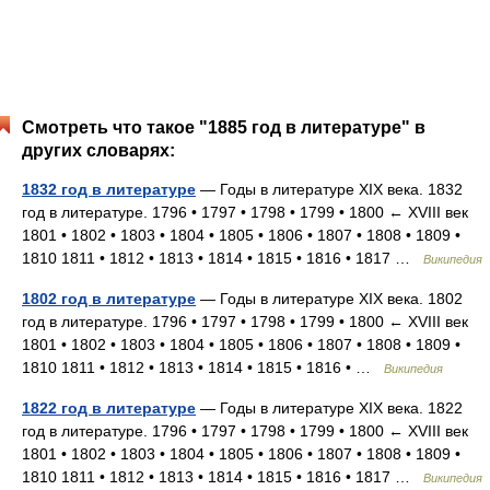
Смотреть что такое "1885 год в литературе" в
других словарях:
1832 год в литературе
— Годы в литературе XIX века. 1832
год в литературе. 1796 • 1797 • 1798 • 1799 • 1800 ← XVIII век
1801 • 1802 • 1803 • 1804 • 1805 • 1806 • 1807 • 1808 • 1809 •
1810 1811 • 1812 • 1813 • 1814 • 1815 • 1816 • 1817 …
Википедия
1802 год в литературе
— Годы в литературе XIX века. 1802
год в литературе. 1796 • 1797 • 1798 • 1799 • 1800 ← XVIII век
1801 • 1802 • 1803 • 1804 • 1805 • 1806 • 1807 • 1808 • 1809 •
1810 1811 • 1812 • 1813 • 1814 • 1815 • 1816 • …
Википедия
1822 год в литературе
— Годы в литературе XIX века. 1822
год в литературе. 1796 • 1797 • 1798 • 1799 • 1800 ← XVIII век
1801 • 1802 • 1803 • 1804 • 1805 • 1806 • 1807 • 1808 • 1809 •
1810 1811 • 1812 • 1813 • 1814 • 1815 • 1816 • 1817 …
Википедия