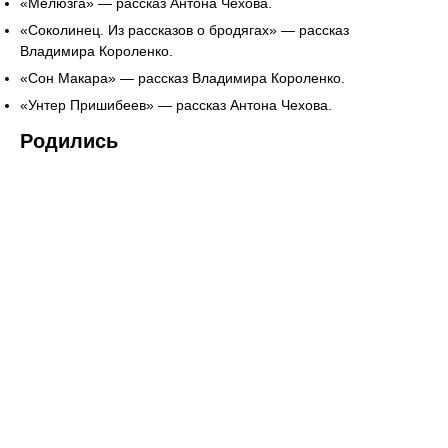
«Мелюзга» — рассказ Антона Чехова.
«Соколинец. Из рассказов о бродягах» — рассказ
Владимира Короленко.
«Сон Макара» — рассказ Владимира Короленко.
«Унтер Пришибеев» — рассказ Антона Чехова.
Родились