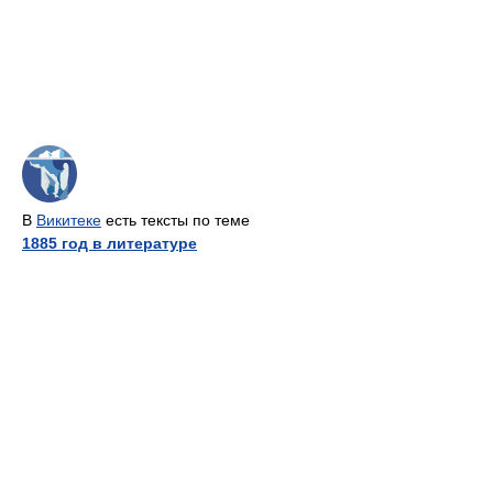
В
Викитеке
есть тексты по теме
1885 год в литературе