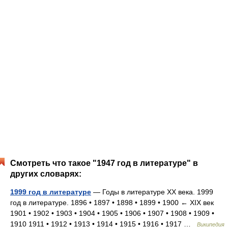
Смотреть что такое "1947 год в литературе" в
других словарях:
1999 год в литературе
— Годы в литературе XX века. 1999
год в литературе. 1896 • 1897 • 1898 • 1899 • 1900 ← XIX век
1901 • 1902 • 1903 • 1904 • 1905 • 1906 • 1907 • 1908 • 1909 •
1910 1911 • 1912 • 1913 • 1914 • 1915 • 1916 • 1917 …
Википедия