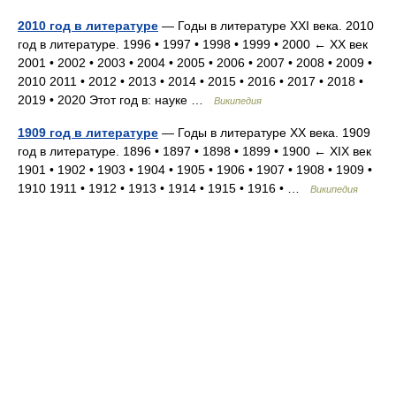
2010 год в литературе
— Годы в литературе XXI века. 2010
год в литературе. 1996 • 1997 • 1998 • 1999 • 2000 ← XX век
2001 • 2002 • 2003 • 2004 • 2005 • 2006 • 2007 • 2008 • 2009 •
2010 2011 • 2012 • 2013 • 2014 • 2015 • 2016 • 2017 • 2018 •
2019 • 2020 Этот год в: науке …
Википедия
1909 год в литературе
— Годы в литературе XX века. 1909
год в литературе. 1896 • 1897 • 1898 • 1899 • 1900 ← XIX век
1901 • 1902 • 1903 • 1904 • 1905 • 1906 • 1907 • 1908 • 1909 •
1910 1911 • 1912 • 1913 • 1914 • 1915 • 1916 • …
Википедия