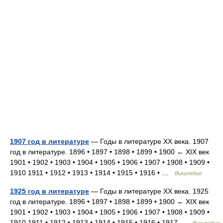
1907 год в литературе
— Годы в литературе XX века. 1907
год в литературе. 1896 • 1897 • 1898 • 1899 • 1900 ← XIX век
1901 • 1902 • 1903 • 1904 • 1905 • 1906 • 1907 • 1908 • 1909 •
1910 1911 • 1912 • 1913 • 1914 • 1915 • 1916 • …
Википедия
1925 год в литературе
— Годы в литературе XX века. 1925
год в литературе. 1896 • 1897 • 1898 • 1899 • 1900 ← XIX век
1901 • 1902 • 1903 • 1904 • 1905 • 1906 • 1907 • 1908 • 1909 •
1910 1911 • 1912 • 1913 • 1914 • 1915 • 1916 • 1917 …