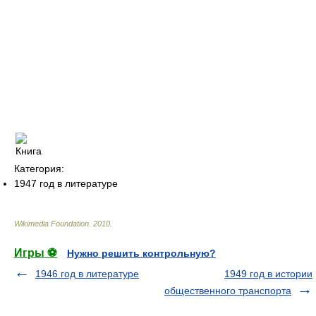
Категория:
1947 год в литературе
Wikimedia Foundation
.
2010
.
Игры ⚽
Нужно решить контрольную?
1946 год в литературе
1949 год в истории
общественного транспорта