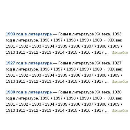
1993 год в литературе
— Годы в литературе XX века. 1993
год в литературе. 1896 • 1897 • 1898 • 1899 • 1900 ← XIX век
1901 • 1902 • 1903 • 1904 • 1905 • 1906 • 1907 • 1908 • 1909 •
1910 1911 • 1912 • 1913 • 1914 • 1915 • 1916 • 1917 …
Википедия
1927 год в литературе
— Годы в литературе XX века. 1927
год в литературе. 1896 • 1897 • 1898 • 1899 • 1900 ← XIX век
1901 • 1902 • 1903 • 1904 • 1905 • 1906 • 1907 • 1908 • 1909 •
1910 1911 • 1912 • 1913 • 1914 • 1915 • 1916 • 1917 …
Википедия
1930 год в литературе
— Годы в литературе XX века. 1930
год в литературе. 1896 • 1897 • 1898 • 1899 • 1900 ← XIX век
1901 • 1902 • 1903 • 1904 • 1905 • 1906 • 1907 • 1908 • 1909 •
1910 1911 • 1912 • 1913 • 1914 • 1915 • 1916 • 1917 …
Википедия