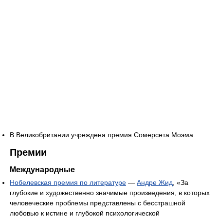
В Великобритании учреждена премия Сомерсета Моэма.
Премии
Международные
Нобелевская премия по литературе
—
Андре Жид
, «За
глубокие и художественно значимые произведения, в которых
человеческие проблемы представлены с бесстрашной
любовью к истине и глубокой психологической