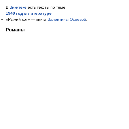
В
Викитеке
есть тексты по теме
1940 год в литературе
«Рыжий кот» — книга
Валентины Осеевой
.
Романы