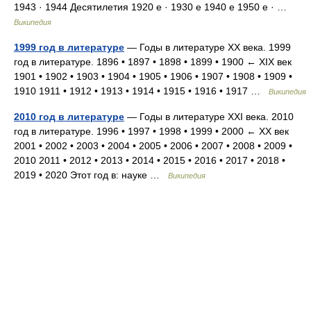
1943 · 1944 Десятилетия 1920 е · 1930 е 1940 е 1950 е · …
Википедия
1999 год в литературе
— Годы в литературе XX века. 1999
год в литературе. 1896 • 1897 • 1898 • 1899 • 1900 ← XIX век
1901 • 1902 • 1903 • 1904 • 1905 • 1906 • 1907 • 1908 • 1909 •
1910 1911 • 1912 • 1913 • 1914 • 1915 • 1916 • 1917 …
Википедия
2010 год в литературе
— Годы в литературе XXI века. 2010
год в литературе. 1996 • 1997 • 1998 • 1999 • 2000 ← XX век
2001 • 2002 • 2003 • 2004 • 2005 • 2006 • 2007 • 2008 • 2009 •
2010 2011 • 2012 • 2013 • 2014 • 2015 • 2016 • 2017 • 2018 •
2019 • 2020 Этот год в: науке …
Википедия