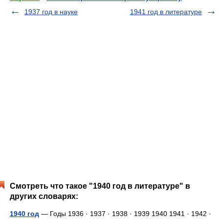
1937 год в науке
1941 год в литературе
Смотреть что такое "1940 год в литературе" в
других словарях:
1940 год
— Годы 1936 · 1937 · 1938 · 1939 1940 1941 · 1942 ·