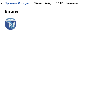
Премия Ренодо
— Жюль Рой, La Vallée heureuse.
Книги