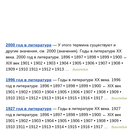
2000 год в литературе
— У этого термина существуют и
другие значения, см. 2000 (значения). Годы в литературе XX
века. 2000 год в литературе. 1896 • 1897 • 1898 • 1899 • 1900 ←
XIX век 1901 • 1902 • 1903 • 1904 • 1905 • 1906 • 1907 • 1908 •
1909 • 1910 1911 • 1912 • 1913 …
Википедия
1996 год в литературе
— Годы в литературе XX века. 1996
год в литературе. 1896 • 1897 • 1898 • 1899 • 1900 ← XIX век
1901 • 1902 • 1903 • 1904 • 1905 • 1906 • 1907 • 1908 • 1909 •
1910 1911 • 1912 • 1913 • 1914 • 1915 • 1916 • 1917 …
Википедия
1927 год в литературе
— Годы в литературе XX века. 1927
год в литературе. 1896 • 1897 • 1898 • 1899 • 1900 ← XIX век
1901 • 1902 • 1903 • 1904 • 1905 • 1906 • 1907 • 1908 • 1909 •
1910 1911 • 1912 • 1913 • 1914 • 1915 • 1916 • 1917 …
Википедия