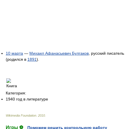
10 марта
—
Михаил Афанасьевич Булгаков
, русский писатель
(родился в
1891
).
Категория:
1940 год в литературе
Wikimedia Foundation
.
2010
.
Игры ⚽
Поможем решить контрольную работу