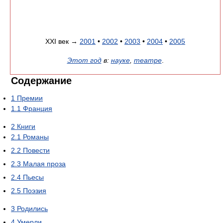
XXI век →
2001
•
2002
•
2003
•
2004
•
2005
Этот год
в:
науке
,
театре
.
Содержание
1
Премии
1.1
Франция
2
Книги
2.1
Романы
2.2
Повести
2.3
Малая проза
2.4
Пьесы
2.5
Поэзия
3
Родились
4
Умерли