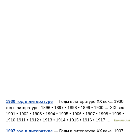
1930 год в литературе
— Годы в литературе XX века. 1930
год в литературе. 1896 • 1897 • 1898 • 1899 • 1900 ← XIX век
1901 • 1902 • 1903 • 1904 • 1905 • 1906 • 1907 • 1908 • 1909 •
1910 1911 • 1912 • 1913 • 1914 • 1915 • 1916 • 1917 …
Википедия
1907 год в литературе
— Годы в литературе XX века. 1907