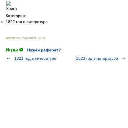
Категория:
1822 год в литературе
Wikimedia Foundation
.
2010
.
Игры ⚽
Нужен реферат?
1821 год в литературе
1823 год в литературе