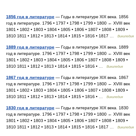
1856 год в литературе
— Годы в литературе XIX века. 1856
год в литературе. 1796 • 1797 • 1798 • 1799 • 1800 ← XVIII век
1801 • 1802 • 1803 • 1804 • 1805 • 1806 • 1807 • 1808 • 1809 •
1810 1811 • 1812 • 1813 • 1814 • 1815 • 1816 • 1817 …
Википедия
1889 год в литературе
— Годы в литературе XIX века. 1889
год в литературе. 1796 • 1797 • 1798 • 1799 • 1800 ← XVIII век
1801 • 1802 • 1803 • 1804 • 1805 • 1806 • 1807 • 1808 • 1809 •
1810 1811 • 1812 • 1813 • 1814 • 1815 • 1816 • …
Википедия
1867 год в литературе
— Годы в литературе XIX века. 1867
год в литературе. 1796 • 1797 • 1798 • 1799 • 1800 ← XVIII век
1801 • 1802 • 1803 • 1804 • 1805 • 1806 • 1807 • 1808 • 1809 •
1810 1811 • 1812 • 1813 • 1814 • 1815 • 1816 • …
Википедия
1830 год в литературе
— Годы в литературе XIX века. 1830
год в литературе. 1796 • 1797 • 1798 • 1799 • 1800 ← XVIII век
1801 • 1802 • 1803 • 1804 • 1805 • 1806 • 1807 • 1808 • 1809 •
1810 1811 • 1812 • 1813 • 1814 • 1815 • 1816 • 1817 …
Википедия