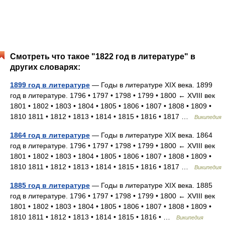
Смотреть что такое "1822 год в литературе" в
других словарях:
1899 год в литературе
— Годы в литературе XIX века. 1899
год в литературе. 1796 • 1797 • 1798 • 1799 • 1800 ← XVIII век
1801 • 1802 • 1803 • 1804 • 1805 • 1806 • 1807 • 1808 • 1809 •
1810 1811 • 1812 • 1813 • 1814 • 1815 • 1816 • 1817 …
Википедия
1864 год в литературе
— Годы в литературе XIX века. 1864
год в литературе. 1796 • 1797 • 1798 • 1799 • 1800 ← XVIII век
1801 • 1802 • 1803 • 1804 • 1805 • 1806 • 1807 • 1808 • 1809 •
1810 1811 • 1812 • 1813 • 1814 • 1815 • 1816 • 1817 …
Википедия
1885 год в литературе
— Годы в литературе XIX века. 1885
год в литературе. 1796 • 1797 • 1798 • 1799 • 1800 ← XVIII век
1801 • 1802 • 1803 • 1804 • 1805 • 1806 • 1807 • 1808 • 1809 •
1810 1811 • 1812 • 1813 • 1814 • 1815 • 1816 • …
Википедия