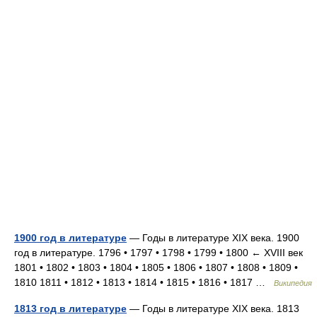
1900 год в литературе
— Годы в литературе XIX века. 1900
год в литературе. 1796 • 1797 • 1798 • 1799 • 1800 ← XVIII век
1801 • 1802 • 1803 • 1804 • 1805 • 1806 • 1807 • 1808 • 1809 •
1810 1811 • 1812 • 1813 • 1814 • 1815 • 1816 • 1817 …
Википедия
1813 год в литературе
— Годы в литературе XIX века. 1813