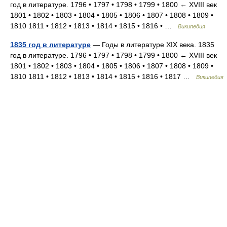
год в литературе. 1796 • 1797 • 1798 • 1799 • 1800 ← XVIII век
1801 • 1802 • 1803 • 1804 • 1805 • 1806 • 1807 • 1808 • 1809 •
1810 1811 • 1812 • 1813 • 1814 • 1815 • 1816 • …
Википедия
1835 год в литературе
— Годы в литературе XIX века. 1835
год в литературе. 1796 • 1797 • 1798 • 1799 • 1800 ← XVIII век
1801 • 1802 • 1803 • 1804 • 1805 • 1806 • 1807 • 1808 • 1809 •
1810 1811 • 1812 • 1813 • 1814 • 1815 • 1816 • 1817 …
Википедия