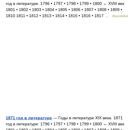
год в литературе. 1796 • 1797 • 1798 • 1799 • 1800 ← XVIII век
1801 • 1802 • 1803 • 1804 • 1805 • 1806 • 1807 • 1808 • 1809 •
1810 1811 • 1812 • 1813 • 1814 • 1815 • 1816 • 1817 …
Википедия
1871 год в литературе
— Годы в литературе XIX века. 1871
год в литературе. 1796 • 1797 • 1798 • 1799 • 1800 ← XVIII век