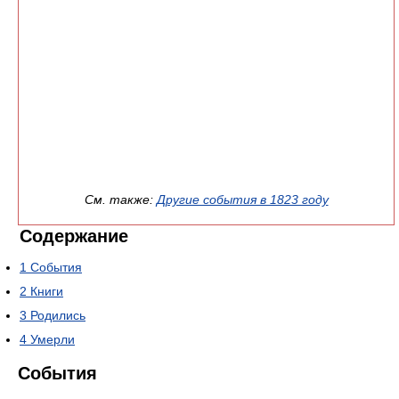
См. также:
Другие события в 1823 году
Содержание
1
События
2
Книги
3
Родились
4
Умерли
События