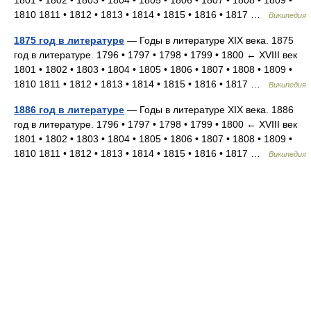
1801 • 1802 • 1803 • 1804 • 1805 • 1806 • 1807 • 1808 • 1809 •
1810 1811 • 1812 • 1813 • 1814 • 1815 • 1816 • 1817 …
Википедия
1875 год в литературе
— Годы в литературе XIX века. 1875
год в литературе. 1796 • 1797 • 1798 • 1799 • 1800 ← XVIII век
1801 • 1802 • 1803 • 1804 • 1805 • 1806 • 1807 • 1808 • 1809 •
1810 1811 • 1812 • 1813 • 1814 • 1815 • 1816 • 1817 …
Википедия
1886 год в литературе
— Годы в литературе XIX века. 1886
год в литературе. 1796 • 1797 • 1798 • 1799 • 1800 ← XVIII век
1801 • 1802 • 1803 • 1804 • 1805 • 1806 • 1807 • 1808 • 1809 •
1810 1811 • 1812 • 1813 • 1814 • 1815 • 1816 • 1817 …
Википедия