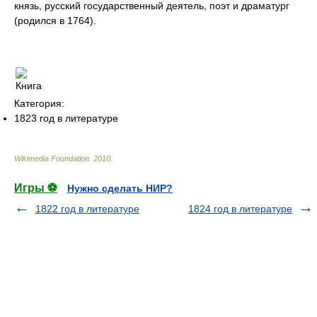
князь, русский государственный деятель, поэт и драматург
(родился в 1764).
Категория:
1823 год в литературе
Wikimedia Foundation
.
2010
.
Игры ⚽
Нужно сделать НИР?
1822 год в литературе
1824 год в литературе