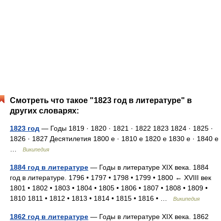
Смотреть что такое "1823 год в литературе" в
других словарях:
1823 год
— Годы 1819 · 1820 · 1821 · 1822 1823 1824 · 1825 ·
1826 · 1827 Десятилетия 1800 е · 1810 е 1820 е 1830 е · 1840 е
…
Википедия
1884 год в литературе
— Годы в литературе XIX века. 1884
год в литературе. 1796 • 1797 • 1798 • 1799 • 1800 ← XVIII век
1801 • 1802 • 1803 • 1804 • 1805 • 1806 • 1807 • 1808 • 1809 •
1810 1811 • 1812 • 1813 • 1814 • 1815 • 1816 • …
Википедия
1862 год в литературе
— Годы в литературе XIX века. 1862