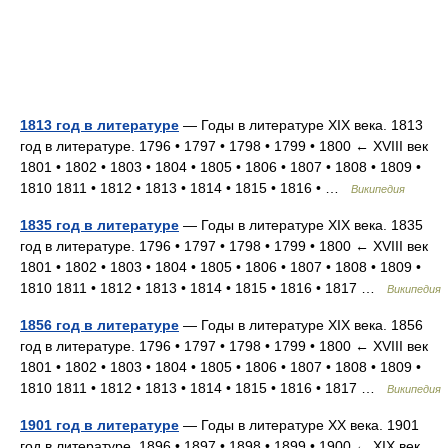
1813 год в литературе
— Годы в литературе XIX века. 1813
год в литературе. 1796 • 1797 • 1798 • 1799 • 1800 ← XVIII век
1801 • 1802 • 1803 • 1804 • 1805 • 1806 • 1807 • 1808 • 1809 •
1810 1811 • 1812 • 1813 • 1814 • 1815 • 1816 • …
Википедия
1835 год в литературе
— Годы в литературе XIX века. 1835
год в литературе. 1796 • 1797 • 1798 • 1799 • 1800 ← XVIII век
1801 • 1802 • 1803 • 1804 • 1805 • 1806 • 1807 • 1808 • 1809 •
1810 1811 • 1812 • 1813 • 1814 • 1815 • 1816 • 1817 …
Википедия
1856 год в литературе
— Годы в литературе XIX века. 1856
год в литературе. 1796 • 1797 • 1798 • 1799 • 1800 ← XVIII век
1801 • 1802 • 1803 • 1804 • 1805 • 1806 • 1807 • 1808 • 1809 •
1810 1811 • 1812 • 1813 • 1814 • 1815 • 1816 • 1817 …
Википедия
1901 год в литературе
— Годы в литературе XX века. 1901
год в литературе. 1896 • 1897 • 1898 • 1899 • 1900 ← XIX век