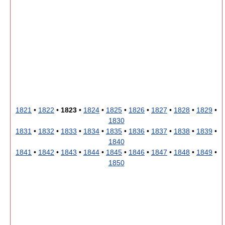
1821
•
1822
•
1823
•
1824
•
1825
•
1826
•
1827
•
1828
•
1829
•
1830
1831
•
1832
•
1833
•
1834
•
1835
•
1836
•
1837
•
1838
•
1839
•
1840
1841
•
1842
•
1843
•
1844
•
1845
•
1846
•
1847
•
1848
•
1849
•
1850