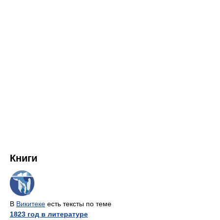
Книги
В
Викитеке
есть тексты по теме
1823 год в литературе