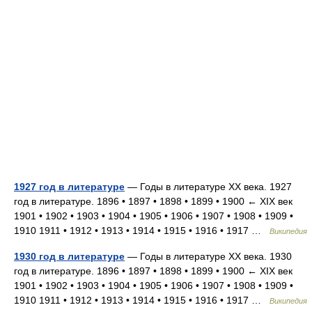
1927 год в литературе
— Годы в литературе XX века. 1927
год в литературе. 1896 • 1897 • 1898 • 1899 • 1900 ← XIX век
1901 • 1902 • 1903 • 1904 • 1905 • 1906 • 1907 • 1908 • 1909 •
1910 1911 • 1912 • 1913 • 1914 • 1915 • 1916 • 1917 …
Википедия
1930 год в литературе
— Годы в литературе XX века. 1930
год в литературе. 1896 • 1897 • 1898 • 1899 • 1900 ← XIX век
1901 • 1902 • 1903 • 1904 • 1905 • 1906 • 1907 • 1908 • 1909 •
1910 1911 • 1912 • 1913 • 1914 • 1915 • 1916 • 1917 …
Википедия