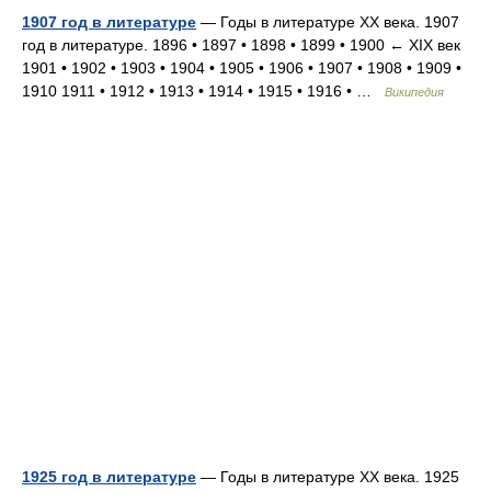
1907 год в литературе
— Годы в литературе XX века. 1907
год в литературе. 1896 • 1897 • 1898 • 1899 • 1900 ← XIX век
1901 • 1902 • 1903 • 1904 • 1905 • 1906 • 1907 • 1908 • 1909 •
1910 1911 • 1912 • 1913 • 1914 • 1915 • 1916 • …
Википедия
1925 год в литературе
— Годы в литературе XX века. 1925