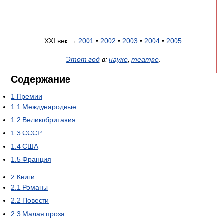
XXI век →
2001
•
2002
•
2003
•
2004
•
2005
Этот год
в:
науке
,
театре
.
Содержание
1
Премии
1.1
Международные
1.2
Великобритания
1.3
СССР
1.4
США
1.5
Франция
2
Книги
2.1
Романы
2.2
Повести
2.3
Малая проза