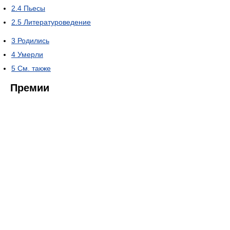
2.4
Пьесы
2.5
Литературоведение
3
Родились
4
Умерли
5
См. также
Премии