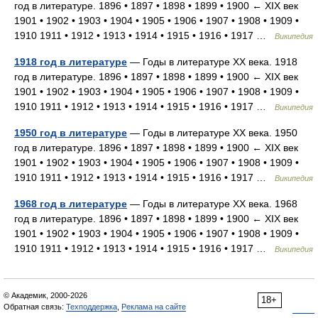
год в литературе. 1896 • 1897 • 1898 • 1899 • 1900 ← XIX век
1901 • 1902 • 1903 • 1904 • 1905 • 1906 • 1907 • 1908 • 1909 •
1910 1911 • 1912 • 1913 • 1914 • 1915 • 1916 • 1917 …
Википедия
1918 год в литературе
— Годы в литературе XX века. 1918
год в литературе. 1896 • 1897 • 1898 • 1899 • 1900 ← XIX век
1901 • 1902 • 1903 • 1904 • 1905 • 1906 • 1907 • 1908 • 1909 •
1910 1911 • 1912 • 1913 • 1914 • 1915 • 1916 • 1917 …
Википедия
1950 год в литературе
— Годы в литературе XX века. 1950
год в литературе. 1896 • 1897 • 1898 • 1899 • 1900 ← XIX век
1901 • 1902 • 1903 • 1904 • 1905 • 1906 • 1907 • 1908 • 1909 •
1910 1911 • 1912 • 1913 • 1914 • 1915 • 1916 • 1917 …
Википедия
1968 год в литературе
— Годы в литературе XX века. 1968
год в литературе. 1896 • 1897 • 1898 • 1899 • 1900 ← XIX век
1901 • 1902 • 1903 • 1904 • 1905 • 1906 • 1907 • 1908 • 1909 •
1910 1911 • 1912 • 1913 • 1914 • 1915 • 1916 • 1917 …
Википедия
© Академик, 2000-2026
18+
Обратная связь:
Техподдержка
,
Реклама на сайте