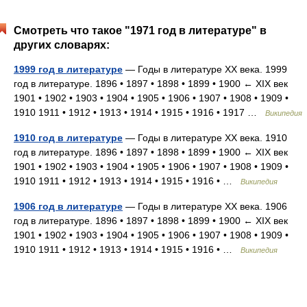
Смотреть что такое "1971 год в литературе" в
других словарях:
1999 год в литературе
— Годы в литературе XX века. 1999
год в литературе. 1896 • 1897 • 1898 • 1899 • 1900 ← XIX век
1901 • 1902 • 1903 • 1904 • 1905 • 1906 • 1907 • 1908 • 1909 •
1910 1911 • 1912 • 1913 • 1914 • 1915 • 1916 • 1917 …
Википедия
1910 год в литературе
— Годы в литературе XX века. 1910
год в литературе. 1896 • 1897 • 1898 • 1899 • 1900 ← XIX век
1901 • 1902 • 1903 • 1904 • 1905 • 1906 • 1907 • 1908 • 1909 •
1910 1911 • 1912 • 1913 • 1914 • 1915 • 1916 • …
Википедия
1906 год в литературе
— Годы в литературе XX века. 1906
год в литературе. 1896 • 1897 • 1898 • 1899 • 1900 ← XIX век
1901 • 1902 • 1903 • 1904 • 1905 • 1906 • 1907 • 1908 • 1909 •
1910 1911 • 1912 • 1913 • 1914 • 1915 • 1916 • …
Википедия