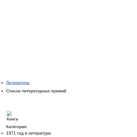
Литература
Список литературных премий
Категория:
1971 год в литературе