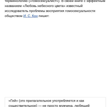
терминологию («гомосексуалист»). В своей книге с эффектным
названием «Любовь небесного цвета» известный
исследователь проблемы восприятия гомосексуальности
обществом
И. С. Кон
пишет:
«Гей» (это прилагательное употребляется и как
существительное) — не просто мужчина, любящий