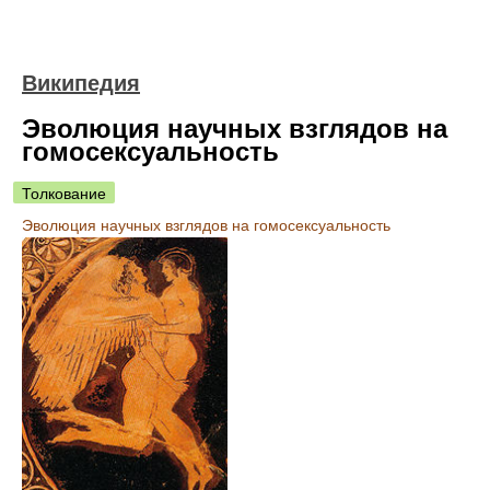
Википедия
Эволюция научных взглядов на
гомосексуальность
Толкование
Эволюция научных взглядов на гомосексуальность