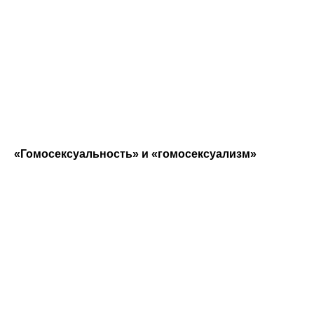
«Гомосексуальность» и «гомосексуализм»