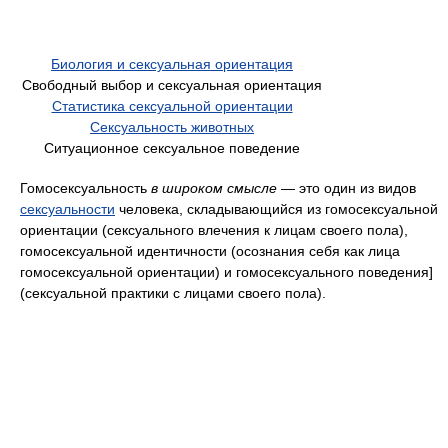
Биология и сексуальная ориентация
Свободный выбор и сексуальная ориентация
Статистика сексуальной ориентации
Сексуальность животных
Ситуационное сексуальное поведение
Гомосексуальность
в широком смысле
— это один из видов
сексуальности
человека, складывающийся из гомосексуальной
ориентации (сексуального влечения к лицам своего пола),
гомосексуальной идентичности (осознания себя как лица
гомосексуальной ориентации) и гомосексуального поведения]
(сексуальной практики с лицами своего пола).