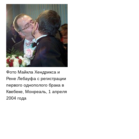
Фото Майкла Хендрикса и
Рене Лебауфа с регистрации
первого однополого брака в
Квебеке, Монреаль, 1 апреля
2004 года