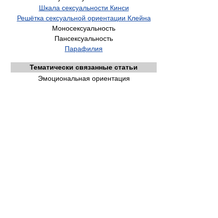
Шкала сексуальности Кинси
Решётка сексуальной
ориентации Клейна
Моносексуальность
Пансексуальность
Парафилия
Тематически связанные статьи
Эмоциональная ориентация