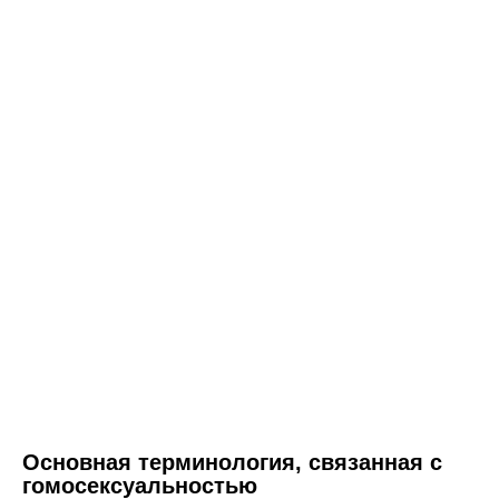
Основная терминология, связанная с
гомосексуальностью