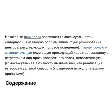
Некоторые
психологи
различают гомосексуальность
«ядерную» (вызванную особым типом функционирования
центров, регулирующих половое поведение),
транзиторную и
заместительную
(имеющую преходящий характер, вызванную
отсутствием лиц противоположного пола), невротическую
(гомосексуальная активность вызвана тем, что реализация
гетеросексуальной близости блокируется психологическими
причинами).
Содержание