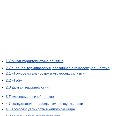
1
Общая характеристика понятия
2
Основная терминология, связанная с гомосексуальностью
2.1
«Гомосексуальность» и «гомосексуализм»
2.2
«Гей»
2.3
Другая терминология
3
Гомосексуалы и общество
4
Исследования природы гомосексуальности
4.1
Гомосексуальность в животном мире
4.2
Генетические исследования