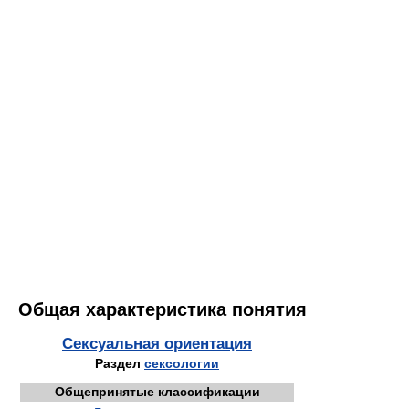
Общая характеристика понятия
Сексуальная ориентация
Раздел
сексологии
Общепринятые классификации