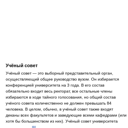
Учёный совет
Учёный совет — это выборный представительный орган,
осуществляющий общее руководство вузом. Он избирается
конференцией университета на 3 года. В его состав
обязательно входит весь ректорат, все остальные члены
избираются в ходе тайного голосования, но общий состав
учёного совета количественно не должен превышать 84
человека. В целом, обычно, в учёный совет также входят
деканы всех факультетов и заведующие всеми кафедрами (или
хотя бы большинством из них). Учёный совет университета
[8]