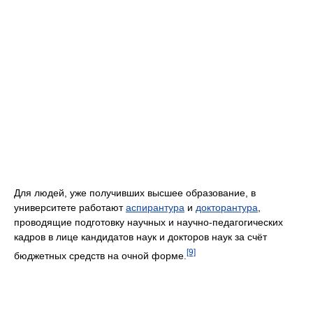
Для людей, уже получивших высшее образование, в
университете работают
аспирантура
и
докторантура
,
проводящие подготовку научных и научно-педагогических
кадров в лице кандидатов наук и докторов наук за счёт
[9]
бюджетных средств на очной форме.