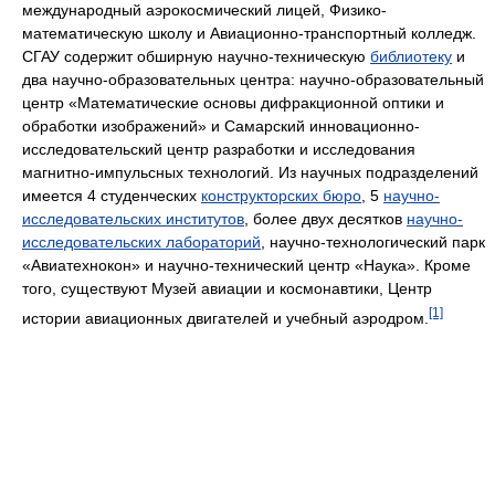
международный аэрокосмический лицей, Физико-
математическую школу и Авиационно-транспортный колледж.
СГАУ содержит обширную научно-техническую
библиотеку
и
два научно-образовательных центра: научно-образовательный
центр «Математические основы дифракционной оптики и
обработки изображений» и Самарский инновационно-
исследовательский центр разработки и исследования
магнитно-импульсных технологий. Из научных подразделений
имеется 4 студенческих
конструкторских бюро
, 5
научно-
исследовательских институтов
, более двух десятков
научно-
исследовательских лабораторий
, научно-технологический парк
«Авиатехнокон» и научно-технический центр «Наука». Кроме
того, существуют Музей авиации и космонавтики, Центр
[1]
истории авиационных двигателей и учебный аэродром.