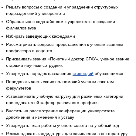
Решать вопросы о создании и упразднении структурных
подразделений университета
Обращаться с ходатайством к учредителю о создании
филиалов вуза
Избирать заведующих кафедрами
Рассматривать вопросы представления к ученым званиям
профессора и доцента
Присваивать звания «Почетный доктор СГАУ», ученое звание
старший научный сотрудник
Утверждать порядок назначения
стипендий
обучающимся
Передавать часть своих полномочий ученым советам
факультетов
Устанавливать учебную нагрузку для различных категорий
преподавателей кафедр различного профиля
Вносить на рассмотрение конференции университета
дополнения и изменения к уставу
Утверждать план работы ученого совета на учебный год
Рекомендовать кандидатуры для зачисления в докторантуру