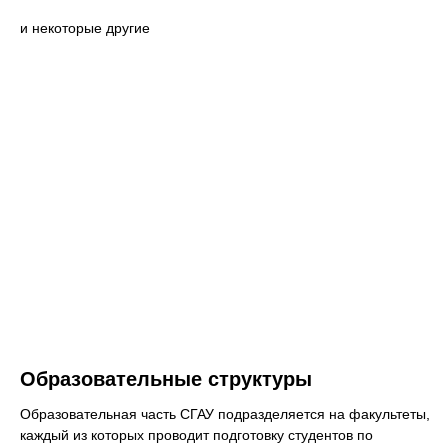
и некоторые другие
Образовательные структуры
Образовательная часть СГАУ подразделяется на факультеты,
каждый из которых проводит подготовку студентов по