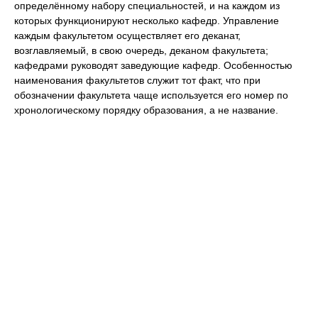
определённому набору специальностей, и на каждом из
которых функционируют несколько кафедр. Управление
каждым факультетом осуществляет его деканат,
возглавляемый, в свою очередь, деканом факультета;
кафедрами руководят заведующие кафедр. Особенностью
наименования факультетов служит тот факт, что при
обозначении факультета чаще используется его номер по
хронологическому порядку образования, а не название.