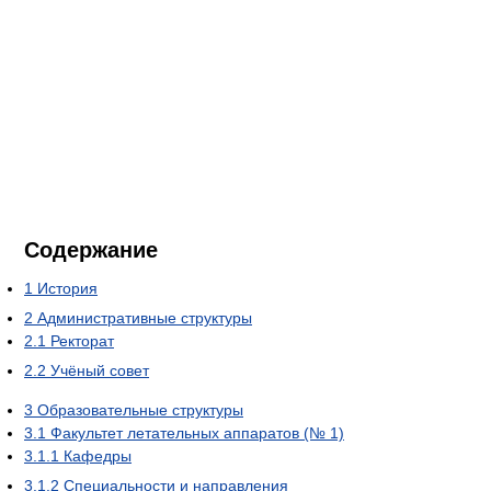
Содержание
1
История
2
Административные структуры
2.1
Ректорат
2.2
Учёный совет
3
Образовательные структуры
3.1
Факультет летательных аппаратов (№ 1)
3.1.1
Кафедры
3.1.2
Специальности и направления