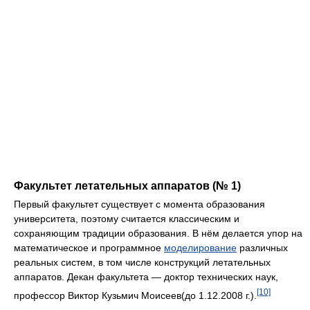
Факультет летательных аппаратов (№ 1)
Первый факультет существует с момента образования
университета, поэтому считается классическим и
сохраняющим традиции образования. В нём делается упор на
математическое и программное
моделирование
различных
реальных систем, в том числе конструкций летательных
аппаратов. Декан факультета — доктор технических наук,
[10]
профессор Виктор Кузьмич Моисеев(до 1.12.2008 г.).