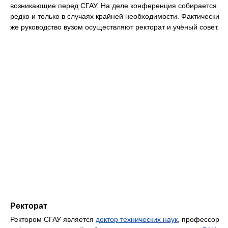
возникающие перед СГАУ. На деле конференция собирается
редко и только в случаях крайней необходимости. Фактически
же руководство вузом осуществляют ректорат и учёный совет.
Ректорат
Ректором СГАУ является
доктор технических наук
, профессор