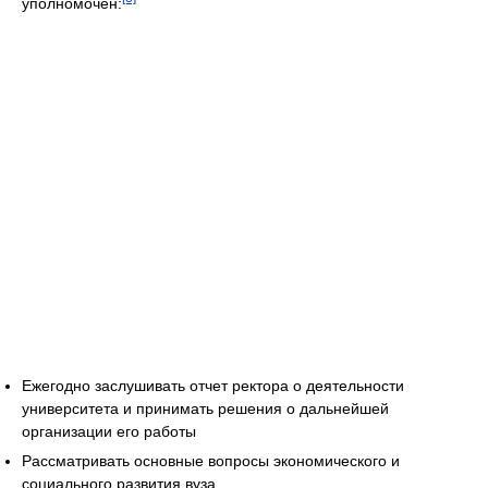
уполномочен:
Ежегодно заслушивать отчет ректора о деятельности
университета и принимать решения о дальнейшей
организации его работы
Рассматривать основные вопросы экономического и
социального развития вуза