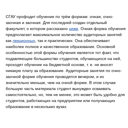
СГАУ профодит обучение по трём формам: очная, очно-
заочная и заочная. Для последней создан отдельный
факультет, о котором рассказано
ниже
. Очная форма обучения
предполагает максимальное количество аудиторных занятий
как
лекционных
, так и практических. Она обеспечивает
наиболее полное и качественное образование. Основной
особенностью этой формы обучения является тот факт, что
подавляющее большинство студентов, обучающихся на ней,
проходят обучение на бюджетной основе, т. е. не вносят
никакую плату за образование. Аудиторные занятия по очно-
заочной форме обучения проводятся вечером, и их
значительно меньше, чем на очной форме. В этом случае
большую часть материала студент вынужден осваивать
самостоятельно, но, тем не менее, это может быть удобно для
студентов, работающих на предприятии или получающих
образование в нескольких вузах.