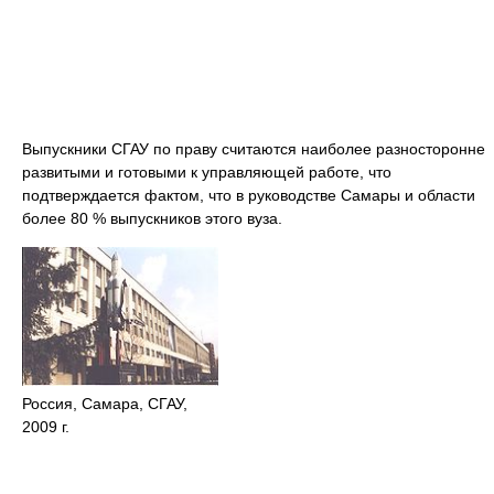
Выпускники СГАУ по праву считаются наиболее разносторонне
развитыми и готовыми к управляющей работе, что
подтверждается фактом, что в руководстве Самары и области
более 80 % выпускников этого вуза.
Россия, Самара, СГАУ,
2009 г.