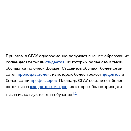
При этом в СГАУ одновременно получают высшее образование
более десяти тысяч
студентов
, из которых более семи тысяч
обучаются по очной форме. Студентов обучают более семи
сотен
преподавателей
, из которых более трёхсот
доцентов
и
более сотни
профессоров
. Площадь СГАУ составляет более
сотни тысяч
квадратных метров
, из которых более тридцати
[2]
тысяч используются для обучения.