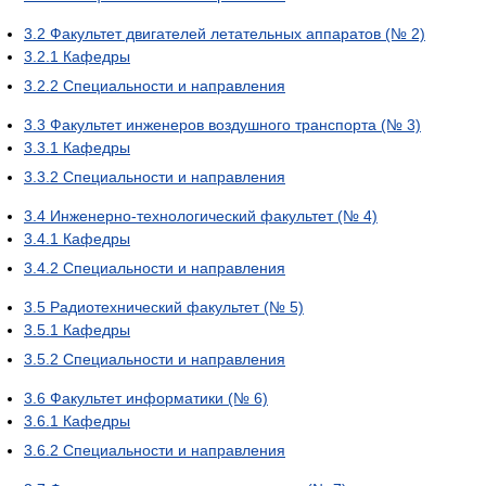
3.2
Факультет двигателей летательных аппаратов (№ 2)
3.2.1
Кафедры
3.2.2
Специальности и направления
3.3
Факультет инженеров воздушного транспорта (№ 3)
3.3.1
Кафедры
3.3.2
Специальности и направления
3.4
Инженерно-технологический факультет (№ 4)
3.4.1
Кафедры
3.4.2
Специальности и направления
3.5
Радиотехнический факультет (№ 5)
3.5.1
Кафедры
3.5.2
Специальности и направления
3.6
Факультет информатики (№ 6)
3.6.1
Кафедры
3.6.2
Специальности и направления