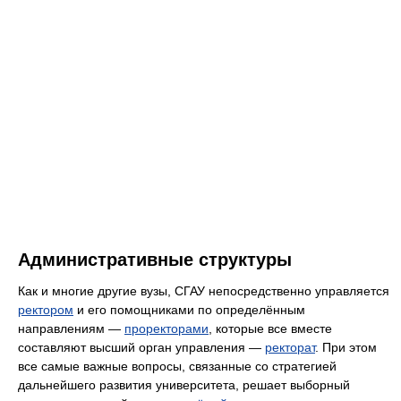
Административные структуры
Как и многие другие вузы, СГАУ непосредственно управляется
ректором
и его помощниками по определённым
направлениям —
проректорами
, которые все вместе
составляют высший орган управления —
ректорат
. При этом
все самые важные вопросы, связанные со стратегией
дальнейшего развития университета, решает выборный