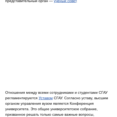
представительный орган —
учёный совет
.
Отношения между всеми сотрудниками и студентами СГАУ
регламентируются
Уставом
СГАУ. Согласно уставу, высшим
органом управления вузом является Конференция
университета. Это общее университетское собрание,
призванное решать только самые важные вопросы,