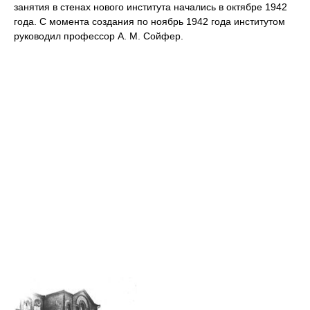
занятия в стенах нового института начались в октябре 1942
года. С момента создания по ноябрь 1942 года институтом
руководил профессор
А. М. Сойфер
.