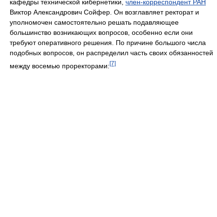
кафедры технической кибернетики,
член-корреспондент РАН
Виктор Александрович Сойфер. Он возглавляет ректорат и
уполномочен самостоятельно решать подавляющее
большинство возникающих вопросов, особенно если они
требуют оперативного решения. По причине большого числа
подобных вопросов, он распределил часть своих обязанностей
[7]
между восемью проректорами: