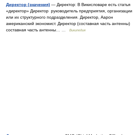
Директор (значения)
— Директор: В Викисловаре есть статья
«директор» Директор руководитель предприятия, организации
или их структурного подразделения. Директор, Аарон
американский экономист. Директор (составная часть антенны)
составная часть антенны… …
Википедия