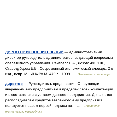
ДИРЕКТОР ИСПОЛНИТЕЛЬНЫЙ
— административный
директор руководитель администратор, ведающий вопросами
оперативного управления. Райзберг Б.А., Лозовский Л.Ш.,
Стародубцева Е.Б.. Современный экономический словарь. 2 е
изд., испр. М.: ИНФРА М. 479 с.. 1999 …
Экономический словарь
директор
— Руководитель предприятия. Он руководит
вверенным ему предприятием в пределах своей компетенции
и в соответствии с уставом данного предприятия. Д. является
распорядителем кредитов вверенного ему предприятия,
пользуется правом первой подписи на… …
Справочник
технического переводчика