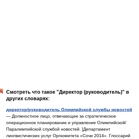
Смотреть что такое "Директор (руководитель)" в
других словарях:
директор/руководитель Олимпийской службы новостей
— Должностное лицо, отвечающее за стратегическое
операционное планирование и управление Олимпийской/
Паралимпийской службой новостей. [Департамент
лингвистических услуг Оргкомитета «Сочи 2014». Глоссарий