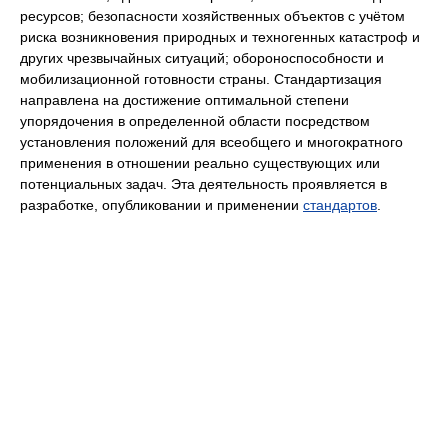
ресурсов; безопасности хозяйственных объектов с учётом
риска возникновения природных и техногенных катастроф и
других чрезвычайных ситуаций; обороноспособности и
мобилизационной готовности страны. Стандартизация
направлена на достижение оптимальной степени
упорядочения в определенной области посредством
установления положений для всеобщего и многократного
применения в отношении реально существующих или
потенциальных задач. Эта деятельность проявляется в
разработке, опубликовании и применении
стандартов
.