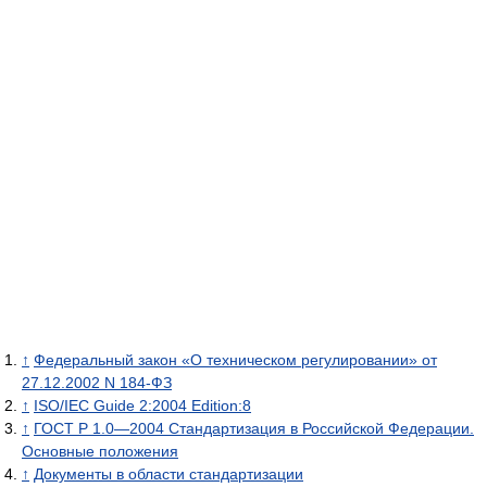
↑
Федеральный закон «О техническом регулировании» от
27.12.2002 N 184-ФЗ
↑
ISO/IEC Guide 2:2004 Edition:8
↑
ГОСТ Р 1.0—2004 Стандартизация в Российской Федерации.
Основные положения
↑
Документы в области стандартизации