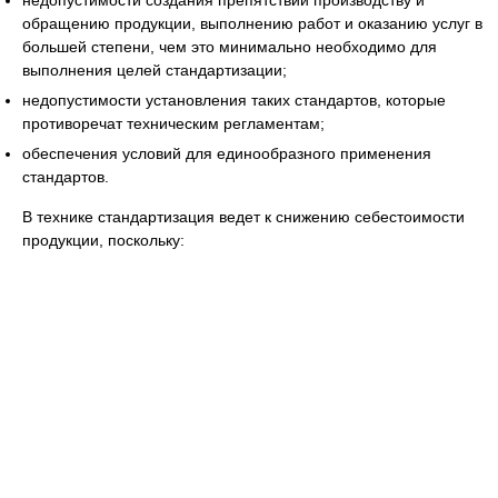
обращению продукции, выполнению работ и оказанию услуг в
большей степени, чем это минимально необходимо для
выполнения целей стандартизации;
недопустимости установления таких стандартов, которые
противоречат техническим регламентам;
обеспечения условий для единообразного применения
стандартов.
В технике стандартизация ведет к снижению себестоимости
продукции, поскольку: