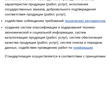
характеристик продукции (работ, услуг), исполнения
государственных заказов, добровольного подтверждения
соответствия продукции (работ, услуг);
содействие соблюдению требований
технических регламентов
;
создание систем классификации и кодирования технико-
экономической и социальной информации, систем
каталогизации продукции (работ, услуг), систем обеспечения
качества продукции (работ, услуг), систем поиска и передачи
данных, содействие проведению работ по
унификации
.
Стандартизация осуществляется в соответствии с принципами: