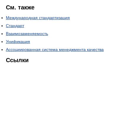
См. также
Международная стандартизация
Стандарт
Взаимозаменяемость
Унификация
Ассоциированная система менеджмента качества
Ссылки