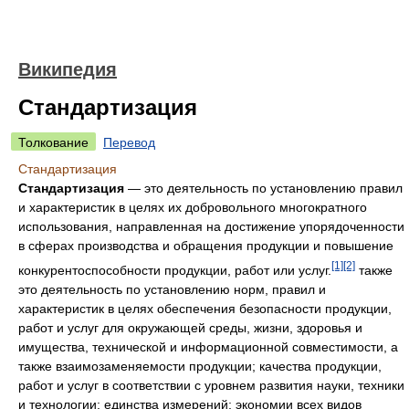
Википедия
Стандартизация
Толкование
Перевод
Стандартизация
Стандартизация
— это деятельность по установлению правил
и характеристик в целях их добровольного многократного
использования, направленная на достижение упорядоченности
в сферах производства и обращения продукции и повышение
[1]
[2]
конкурентоспособности продукции, работ или услуг.
также
это деятельность по установлению норм, правил и
характеристик в целях обеспечения безопасности продукции,
работ и услуг для окружающей среды, жизни, здоровья и
имущества, технической и информационной совместимости, а
также взаимозаменяемости продукции; качества продукции,
работ и услуг в соответствии с уровнем развития науки, техники
и технологии; единства измерений; экономии всех видов