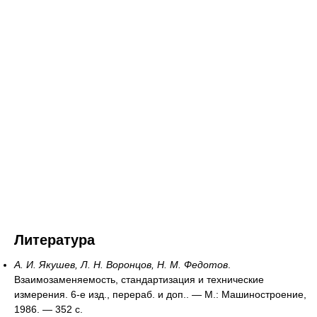
Литература
А. И. Якушев, Л. Н. Воронцов, Н. М. Федотов
.
Взаимозаменяемость, стандартизация и технические
измерения. 6-е изд., перераб. и доп.. — М.: Машиностроение,
1986. — 352 с.