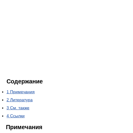
Содержание
1
Примечания
2
Литература
3
См. также
4
Ссылки
Примечания