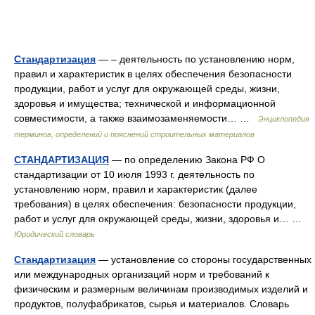
Стандартизация
— – деятельность по установлению норм,
правил и характеристик в целях обеспечения безопасности
продукции, работ и услуг для окружающей среды, жизни,
здоровья и имущества; технической и информационной
совместимости, а также взаимозаменяемости… …
Энциклопедия
терминов, определений и пояснений строительных материалов
СТАНДАРТИЗАЦИЯ
— по определению Закона РФ О
стандартизации от 10 июля 1993 г. деятельность по
установлению норм, правил и характеристик (далее
требования) в целях обеспечения: безопасности продукции,
работ и услуг для окружающей среды, жизни, здоровья и… …
Юридический словарь
Стандартизация
— установление со стороны государственных
или международных организаций норм и требований к
физическим и размерным величинам производимых изделий и
продуктов, полуфабрикатов, сырья и материалов. Словарь