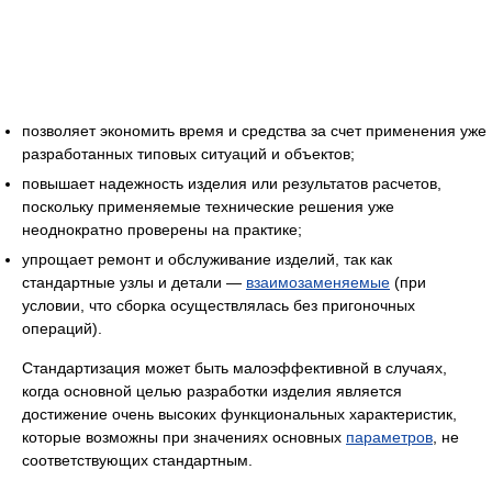
позволяет экономить время и средства за счет применения уже
разработанных типовых ситуаций и объектов;
повышает надежность изделия или результатов расчетов,
поскольку применяемые технические решения уже
неоднократно проверены на практике;
упрощает ремонт и обслуживание изделий, так как
стандартные узлы и детали —
взаимозаменяемые
(при
условии, что сборка осуществлялась без пригоночных
операций).
Стандартизация может быть малоэффективной в случаях,
когда основной целью разработки изделия является
достижение очень высоких функциональных характеристик,
которые возможны при значениях основных
параметров
, не
соответствующих стандартным.