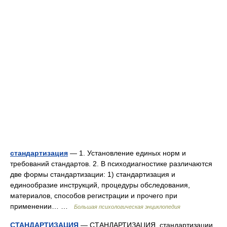
стандартизация
— 1. Установление единых норм и
требований стандартов. 2. В психодиагностике различаются
две формы стандартизации: 1) стандартизация и
единообразие инструкций, процедуры обследования,
материалов, способов регистрации и прочего при
применении… …
Большая психологическая энциклопедия
СТАНДАРТИЗАЦИЯ
— СТАНДАРТИЗАЦИЯ, стандартизации,