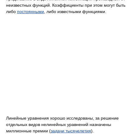
неизвестных функций. Коэффициенты при этом могут быть
либо
постоянными
, либо известными функциями.
Линейные уравнения хорошо исследованы, за решение
отдельных видов нелинейных уравнений назначены
миллионные премии (
задачи тысячелетия
).