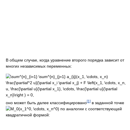
В общем случае, когда уравнение второго порядка зависит от
многих независимых переменных:
[1]
оно может быть далее классифицировано
в заданной точке
по аналогии с соответствующей
квадратичной формой: