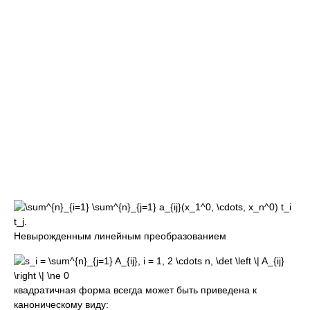
Невырожденным линейным преобразованием
квадратичная форма всегда может быть приведена к
каноническому виду: