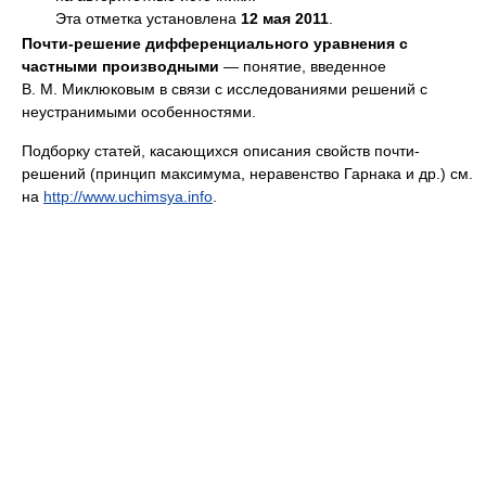
Почти-решение дифференциального уравнения с
частными производными
— понятие, введенное
В. М. Миклюковым в связи с исследованиями решений с
неустранимыми особенностями.
Подборку статей, касающихся описания свойств почти-
решений (принцип максимума, неравенство Гарнака и др.) см.
на
http://www.uchimsya.info
.