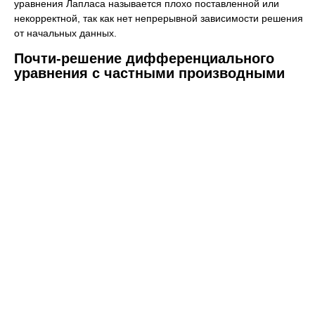
уравнения Лапласа называется плохо поставленной или
некорректной, так как нет непрерывной зависимости решения
от начальных данных.
Почти-решение дифференциального
уравнения с частными производными