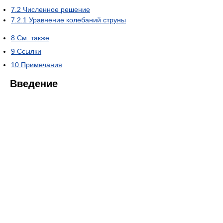
7.2
Численное решение
7.2.1
Уравнение колебаний струны
8
См. также
9
Ссылки
10
Примечания
Введение