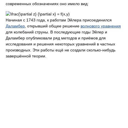
современных обозначениях оно имело вид:
Начиная с 1743 года, к работам Эйлера присоединился
Даламбер
, открывший общее решение
волнового уравнения
для колебаний струны. В последующие годы Эйлер и
Даламбер опубликовали ряд методов и приёмов для
исследования и решения некоторых уравнений в частных
производных. Эти работы ещё не создали сколько-нибудь
завершённой теории.