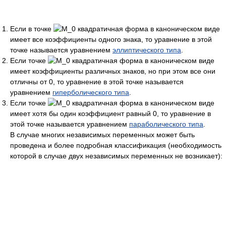
Если в точке
квадратичная форма в каноническом виде
имеет все коэффициенты одного знака, то уравнение в этой
точке называется уравнением
эллиптического типа
.
Если точке
квадратичная форма в каноническом виде
имеет коэффициенты различных знаков, но при этом все они
отличны от 0, то уравнение в этой точке называется
уравнением
гиперболического типа
.
Если точке
квадратичная форма в каноническом виде
имеет хотя бы один коэффициент равный 0, то уравнение в
этой точке называется уравнением
параболического типа
.
В случае многих независимых переменных может быть
проведена и более подробная классификация (необходимость
которой в случае двух независимых переменных не возникает):