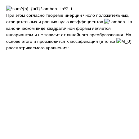
При этом согласно теореме инерции число положительных,
отрицательных и равных нулю коэффициентов
в
каноническом виде квадратичной формы является
инвариантом и не зависит от линейного преобразования. На
основе этого и производится классификация (в точке
)
рассматриваемого уравнения: