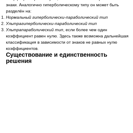
знаки. Аналогично гиперболическому типу он может быть
разделён на:
Нормальный гиперболически-параболический тип
Ультрагиперболически-параболический тип
Ультрапараболический тип
, если более чем один
коэффициент равен нулю. Здесь также возможна дальнейшая
классификация в зависимости от знаков не равных нулю
коэффициентов.
Существование и единственность
решения