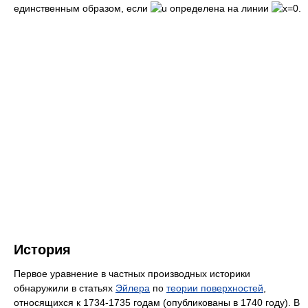
единственным образом, если
определена на линии
.
История
Первое уравнение в частных производных историки
обнаружили в статьях
Эйлера
по
теории поверхностей
,
относящихся к 1734-1735 годам (опубликованы в 1740 году). В