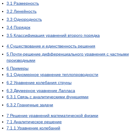
3.1
Размерность
3.2
Линейность
3.3
Однородность
3.4
Порядок
3.5
Классификация уравнений второго порядка
4
Существование и единственность решения
5
Почти-решение дифференциального уравнения с частными
производными
6
Примеры
6.1
Одномерное уравнение теплопроводности
6.2
Уравнение колебания струны
6.3
Двумерное уравнение Лапласа
6.3.1
Связь с аналитическими функциями
6.3.2
Граничные задачи
7
Решение уравнений математической физики
7.1
Аналитическое решение
7.1.1
Уравнение колебаний