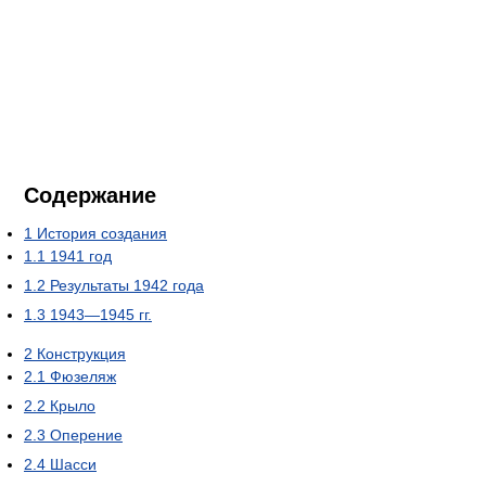
Содержание
1
История создания
1.1
1941 год
1.2
Результаты 1942 года
1.3
1943—1945 гг.
2
Конструкция
2.1
Фюзеляж
2.2
Крыло
2.3
Оперение
2.4
Шасси