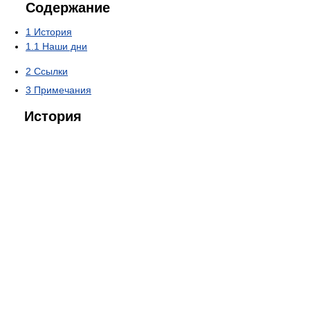
Содержание
1
История
1.1
Наши дни
2
Ссылки
3
Примечания
История