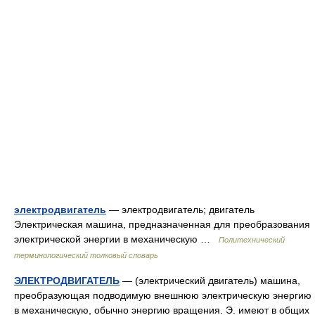
электродвигатель
— электродвигатель; двигатель
Электрическая машина, предназначенная для преобразования
электрической энергии в механическую …
Политехнический
терминологический толковый словарь
ЭЛЕКТРОДВИГАТЕЛЬ
— (электрический двигатель) машина,
преобразующая подводимую внешнюю электрическую энергию
в механическую, обычно энергию вращения. Э. имеют в общих