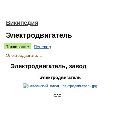
Википедия
Электродвигатель
Толкование
Перевод
Электродвигатель
Электродвигатель, завод
Электродвигатель
ОАО