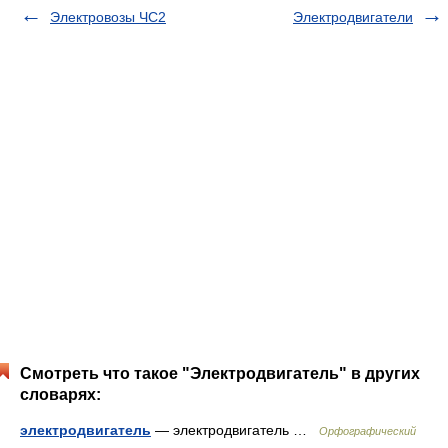
Электровозы ЧС2
Электродвигатели
Смотреть что такое "Электродвигатель" в других
словарях:
электродвигатель
— электродвигатель …
Орфографический