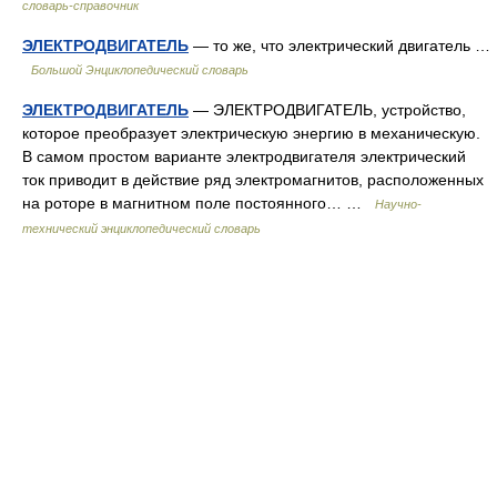
словарь-справочник
ЭЛЕКТРОДВИГАТЕЛЬ
— то же, что электрический двигатель …
Большой Энциклопедический словарь
ЭЛЕКТРОДВИГАТЕЛЬ
— ЭЛЕКТРОДВИГАТЕЛЬ, устройство,
которое преобразует электрическую энергию в механическую.
В самом простом варианте электродвигателя электрический
ток приводит в действие ряд электромагнитов, расположенных
на роторе в магнитном поле постоянного… …
Научно-
технический энциклопедический словарь