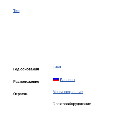
Тип
1940
Год основания
Бавлены
Расположение
Машиностроение
Отрасль
Электрооборудование