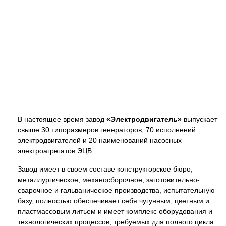
В настоящее время завод
«Электродвигатель»
выпускает
свыше 30 типоразмеров генераторов, 70 исполнений
электродвигателей и 20 наименований насосных
электроагрегатов ЭЦВ.
Завод имеет в своем составе конструкторское бюро,
металлургическое, механосборочное, заготовительно-
сварочное и гальваническое производства, испытательную
базу, полностью обеспечивает себя чугунным, цветным и
пластмассовым литьем и имеет комплекс оборудования и
технологических процессов, требуемых для полного цикла