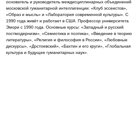
основатель и руководитель междисциплинарных объединений
московской гуманитарной интеллигенции: «Клуб эссеистов»,
«Образ и мысль» и «Лаборатория современной культуры». С
1990 года живёт и работает в США. Профессор университета
Эмори с 1990 года. Основные курсы: «Западный и русский
постмодернизм», «Семиотика и поэтика», «Введение в теорию
литературы», «Религия и философия в России», «Любовные
дискурсы», «Достоевский», «Бахтин и его круги», «Глобальная
культура и будущее гуманитарных наук».