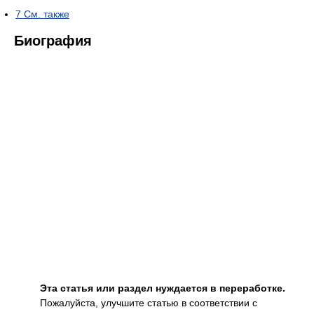
7
См. также
Биография
Эта статья или раздел нуждается в переработке.
Пожалуйста, улучшите статью в соответствии с