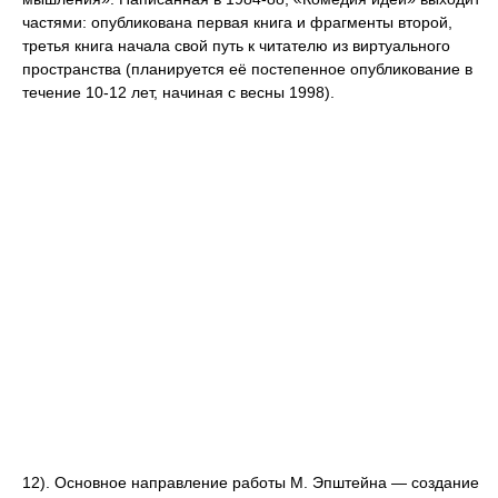
частями: опубликована первая книга и фрагменты второй,
третья книга начала свой путь к читателю из виртуального
пространства (планируется её постепенное опубликование в
течение 10-12 лет, начиная с весны 1998).
12). Oсновное направление работы M. Эпштейна — создание