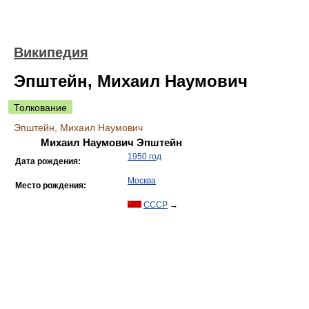
Википедия
Эпштейн, Михаил Наумович
Толкование
Эпштейн, Михаил Наумович
Михаил Наумович Эпштейн
1950 год
Дата рождения:
Москва
Место рождения:
СССР
→