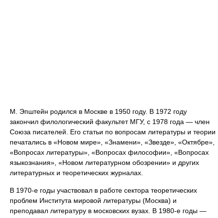
М. Эпштейн родился в Москве в 1950 году. В 1972 году
закончил филологический факультет МГУ, с 1978 года — член
Союза писателей. Его статьи по вопросам литературы и теории
печатались в «Новом мире», «Знамени», «Звезде», «Октябре»,
«Вопросах литературы», «Вопросах философии», «Вопросах
языкознания», «Новом литературном обозрении» и других
литературных и теоретических журналах.
В 1970-е годы участвовал в работе сектора теоретических
проблем Института мировой литературы (Москва) и
преподавал литературу в московских вузах. В 1980-е годы —