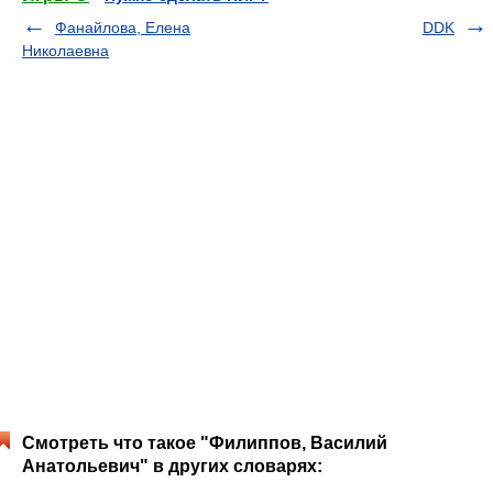
Фанайлова, Елена
DDK
Николаевна
Смотреть что такое "Филиппов, Василий
Анатольевич" в других словарях: