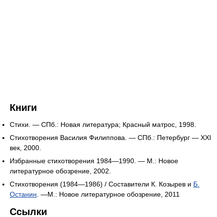
Книги
Стихи. — СПб.: Новая литература; Красный матрос, 1998.
Стихотворения Василия Филиппова. — СПб.: Петербург — XXI
век, 2000.
Избранные стихотворения 1984—1990. — М.: Новое
литературное обозрение, 2002.
Стихотворения (1984—1986) / Составители К. Козырев и
Б.
Останин
. —М.: Новое литературное обозрение, 2011
Ссылки