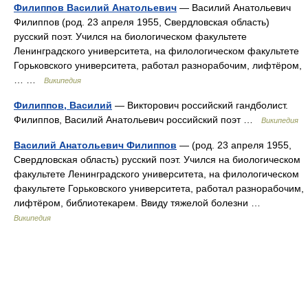
Филиппов Василий Анатольевич
— Василий Анатольевич
Филиппов (род. 23 апреля 1955, Свердловская область)
русский поэт. Учился на биологическом факультете
Ленинградского университета, на филологическом факультете
Горьковского университета, работал разнорабочим, лифтёром,
… …
Википедия
Филиппов, Василий
— Викторович российский гандболист.
Филиппов, Василий Анатольевич российский поэт …
Википедия
Василий Анатольевич Филиппов
— (род. 23 апреля 1955,
Свердловская область) русский поэт. Учился на биологическом
факультете Ленинградского университета, на филологическом
факультете Горьковского университета, работал разнорабочим,
лифтёром, библиотекарем. Ввиду тяжелой болезни …
Википедия