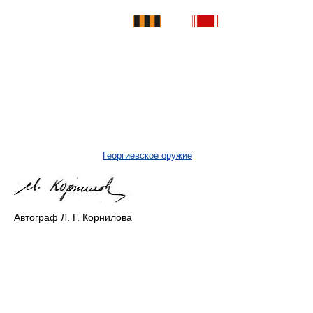
Георгиевское оружие
Автограф Л. Г. Корнилова