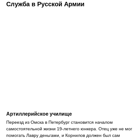
Служба в Русской Армии
Артиллерийское училище
Переезд из Омска в Петербург становится началом
самостоятельной жизни 19-летнего юнкера. Отец уже не мог
помогать Лавру деньгами, и Корнилов должен был сам