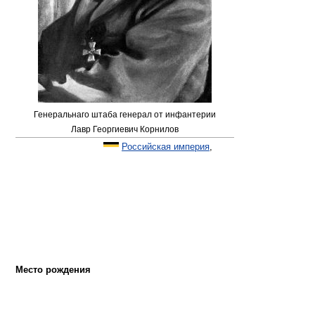
Генеральнаго штаба генерал от инфантерии
Лавр Георгиевич Корнилов
Российская империя
,
Место рождения