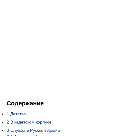
Содержание
1
Детство
2
В кадетском корпусе
3
Служба в Русской Армии