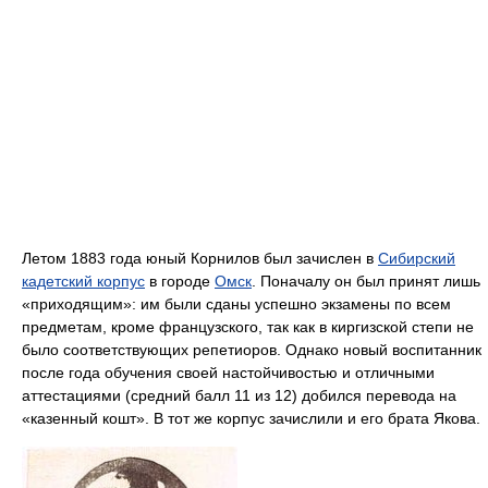
Летом 1883 года юный Корнилов был зачислен в
Сибирский
кадетский корпус
в городе
Омск
. Поначалу он был принят лишь
«приходящим»: им были сданы успешно экзамены по всем
предметам, кроме французского, так как в киргизской степи не
было соответствующих репетиоров. Однако новый воспитанник
после года обучения своей настойчивостью и отличными
аттестациями (средний балл 11 из 12) добился перевода на
«казенный кошт». В тот же корпус зачислили и его брата Якова.