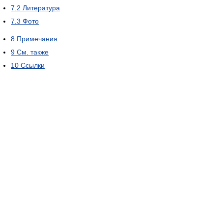
7.2
Литература
7.3
Фото
8
Примечания
9
См. также
10
Ссылки