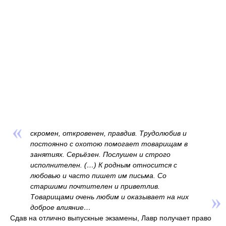
скромен, откровенен, правдив. Трудолюбив и
постоянно с охотою помогает товарищам в
занятиях. Серьёзен. Послушен и строго
исполнителен. (…) К родным относится с
любовью и часто пишет им письма. Со
старшими почтителен и приветлив.
Товарищами очень любим и оказывает на них
доброе влияние…
Сдав на отлично выпускные экзамены, Лавр получает право