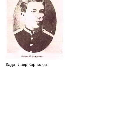
Кадет Лавр Корнилов