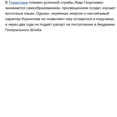
В
Туркестане
помимо рутинной службы Лавр Георгиевич
занимается самообразованием, просвещением солдат, изучает
восточные языки. Однако, неуёмная энергия и настойчивый
характер Корнилова не позволяют ему оставаться в поручиках,
и через два года он подаёт рапорт на поступление в Академию
Генерального Штаба.