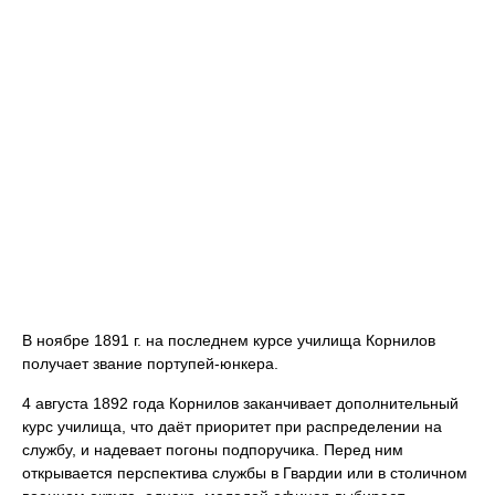
В ноябре 1891 г. на последнем курсе училища Корнилов
получает звание портупей-юнкера.
4 августа 1892 года Корнилов заканчивает дополнительный
курс училища, что даёт приоритет при распределении на
службу, и надевает погоны подпоручика. Перед ним
открывается перспектива службы в Гвардии или в столичном