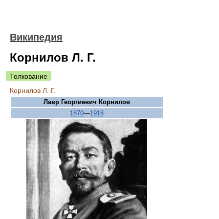
Википедия
Корнилов Л. Г.
Толкование
Корнилов Л. Г.
Лавр Георгиевич Корнилов
1870
—
1918