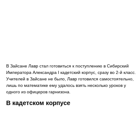
В Зайсане Лавр стал готовиться к поступлению в Сибирский
Императора Александра I кадетский корпус, сразу во 2-й класс.
Учителей в Зайсане не было, Лавр готовился самостоятельно,
лишь по математике ему удалось взять несколько уроков у
одного из офицеров гарнизона.
В кадетском корпусе