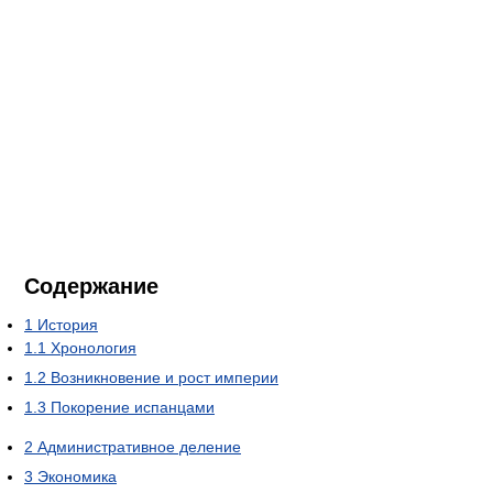
Содержание
1
История
1.1
Хронология
1.2
Возникновение и рост империи
1.3
Покорение испанцами
2
Административное деление
3
Экономика