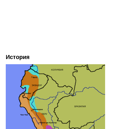
История