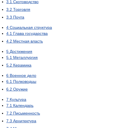
3.1
Скотоводство
3.2
Торговля
3.3
Почта
4
Социальная структура
4.1
Глава государства
4.2
Местная власть
5
Достижения
5.1
Металлургия
5.2
Керамика
6
Военное дело
6.1
Полководцы
6.2
Оружие
7
Культура
7.1
Календарь
7.2
Письменность
7.3
Архитектура