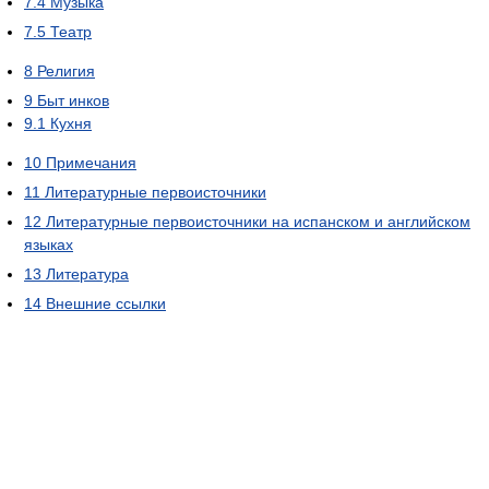
7.4
Музыка
7.5
Театр
8
Религия
9
Быт инков
9.1
Кухня
10
Примечания
11
Литературные первоисточники
12
Литературные первоисточники на испанском и английском
языках
13
Литература
14
Внешние ссылки