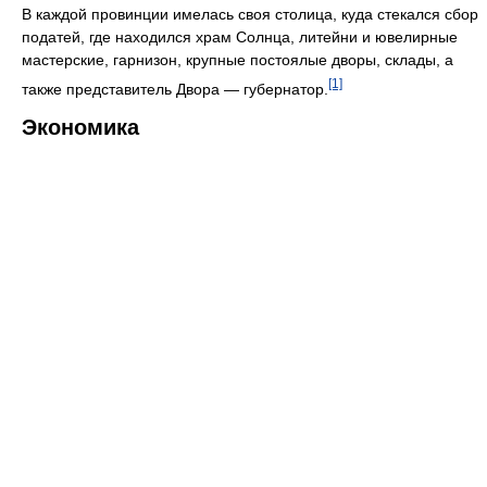
В каждой провинции имелась своя столица, куда стекался сбор
податей, где находился храм Солнца, литейни и ювелирные
мастерские, гарнизон, крупные постоялые дворы, склады, а
[1]
также представитель Двора — губернатор.
Экономика