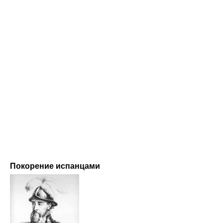
Покорение испанцами