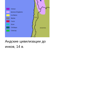
Андские цивилизации до
инков, 14 в.