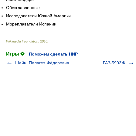
Обезглавленные
Исследователи Южной Америки
Мореплаватели Испании
Wikimedia Foundation
.
2010
.
Игры ⚽
Поможем сделать НИР
Шайн, Пелагея Фёдоровна
ГАЗ-5903Ж