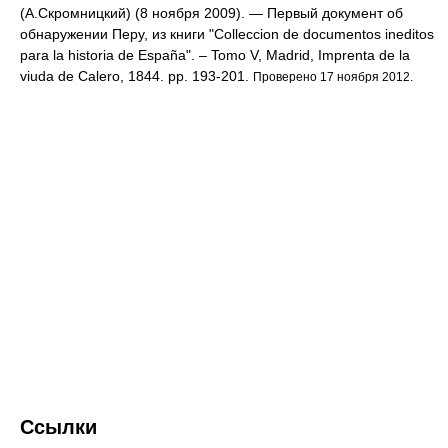
(А.Скромницкий) (8 ноября 2009). — Первый документ об
обнаружении Перу, из книги "Colleccion de documentos ineditos
para la historia de España". – Tomo V, Madrid, Imprenta de la
viuda de Calero, 1844. pp. 193-201.
Проверено 17 ноября 2012.
Ссылки