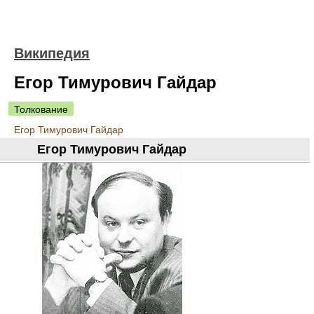
Википедия
Егор Тимурович Гайдар
Толкование
Егор Тимурович Гайдар
Егор Тимурович Гайдар