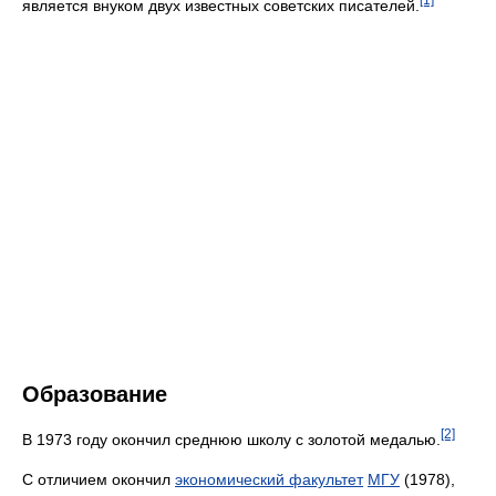
является внуком двух известных советских писателей.
Образование
[2]
В 1973 году окончил среднюю школу с золотой медалью.
С отличием окончил
экономический факультет
МГУ
(1978),