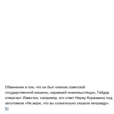
Обвинения в том, что он был членом советской
государственной машины, каравшей инакомыслящих, Гайдар
отвергает. Известен, например, его ответ Науму Коржавину под
заголовком «Не верю, что вы сознательно сказали неправду».
[6]