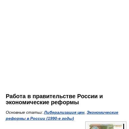
Работа в правительстве России и
экономические реформы
Основные статьи
:
Либерализация цен
,
Экономические
реформы в России (1990-е годы)