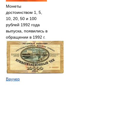
Монеты
достоинством 1, 5,
10, 20, 50 и 100
рублей 1992 года
выпуска, появились в
обращении в 1992 г.
Ваучер