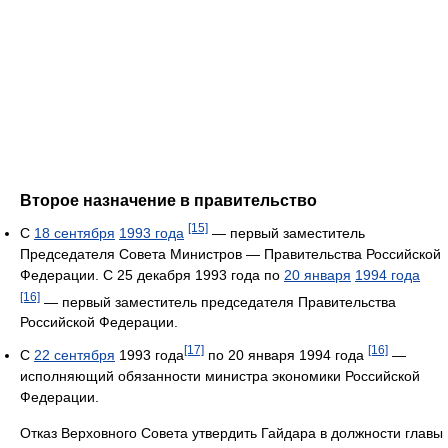
Второе назначение в правительство
[15]
С
18 сентября
1993 года
— первый заместитель
Председателя Совета Министров — Правительства Российской
Федерации. С 25 декабря 1993 года по
20 января
1994 года
[16]
— первый заместитель председателя Правительства
Российской Федерации.
[17]
[16]
С
22 сентября
1993 года
по 20 января 1994 года
—
исполняющий обязанности министра экономики Российской
Федерации.
Отказ Верховного Совета утвердить Гайдара в должности главы