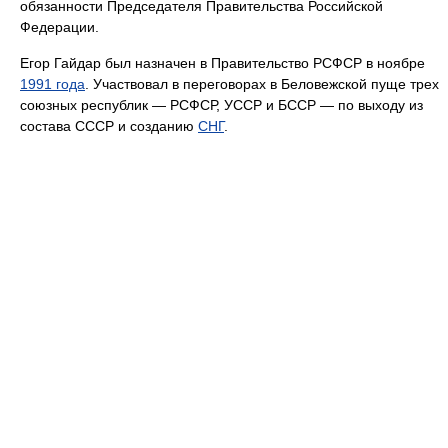
обязанности Председателя Правительства Российской
Федерации.
Егор Гайдар был назначен в Правительство РСФСР в ноябре
1991 года
. Участвовал в переговорах в Беловежской пуще трех
союзных республик — РСФСР, УССР и БССР — по выходу из
состава СССР и созданию
СНГ
.