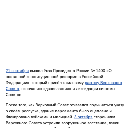
21 сентября
вышел Указ Президента России № 1400 «О
поэтапной конституционной реформе в Российской
Федерации», который привёл к силовому
разгону Верховного
Совета
, окончанию «двоевластия» и ликвидации системы
Советов.
После того, как Верховный Совет отказался подчиниться указу
о своём роспуске, здание парламента было оцеплено и
блокировано войсками и милицией.
3 октября
сторонники
Верховного Совета устроили вооруженное восстание, взяли