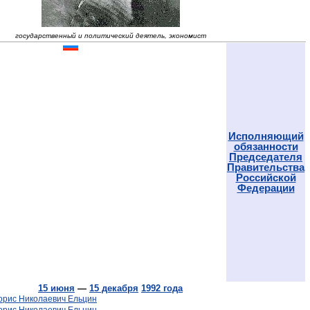
государственный и политический деятель, экономист
Исполняющий
обязанности
Председателя
Правительства
Российской
Федерации
15 июня
—
15 декабря
1992 года
орис Николаевич Ельцин