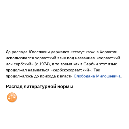
До распада Югославии держался «статус кво»: в Хорватии
использовался хорватский язык под названием «хорватский
или сербский» (с 1974), в то время как в Сербии этот язык
продолжал называться «сербскохорватский». Так
продолжалось до прихода к власти
Слободана Милошевича
.
Распад литературной нормы