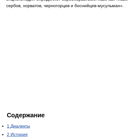
сербов, хорватов, черногорцев и боснийцев-мусульман».
Содержание
1
Диалекты
2
История