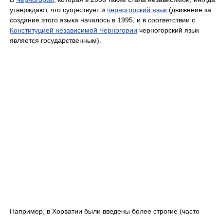
утверждают, что существует и
черногорский язык
(движение за
создание этого языка началось в 1995, и в соответствии с
Конституцией независимой Черногории
черногорский язык
является государственным).
Например, в Хорватии были введены более строгие (часто