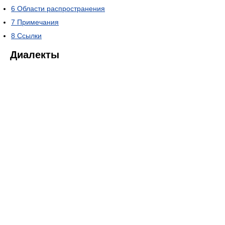
6
Области распространения
7
Примечания
8
Ссылки
Диалекты