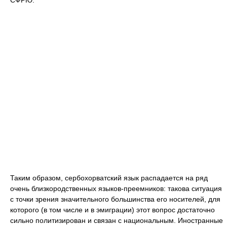
СФРЮ.
Таким образом, сербохорватский язык распадается на ряд
очень близкородственных языков-преемников: такова ситуация
с точки зрения значительного большинства его носителей, для
которого (в том числе и в эмиграции) этот вопрос достаточно
сильно политизирован и связан с национальным. Иностранные