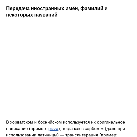
Передача иностранных имён, фамилий и
некоторых названий
В хорватском и боснийском используется их оригинальное
написание (пример:
pizza
), тогда как в сербском (даже при
использовании латиницы) — транслитерация (пример: