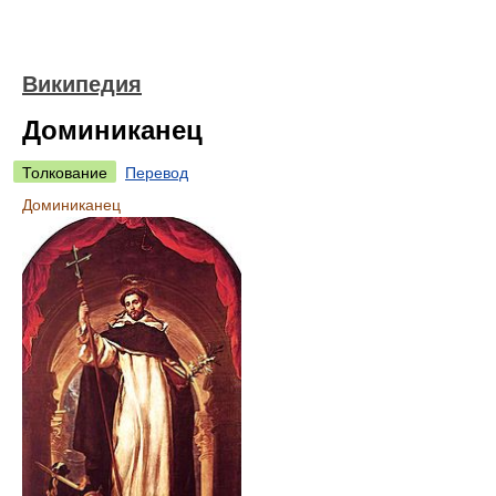
Википедия
Доминиканец
Толкование
Перевод
Доминиканец