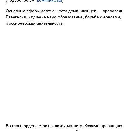
(подробнее см.
доминиканки
).
Основные сферы деятельности доминиканцев — проповедь
Евангелия, изучение наук, образование, борьба с ересями,
миссионерская деятельность.
Во главе ордена стоит великий магистр. Каждую провинцию