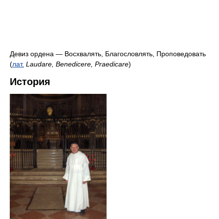
Девиз ордена — Восхвалять, Благословлять, Проповедовать
(
лат.
Laudare, Benedicere, Praedicare
)
История