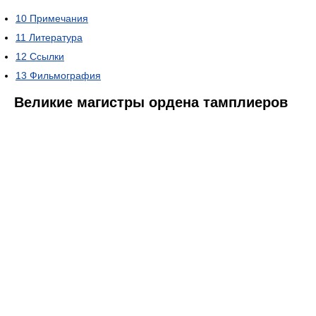
10
Примечания
11
Литература
12
Ссылки
13
Фильмография
Великие магистры ордена тамплиеров