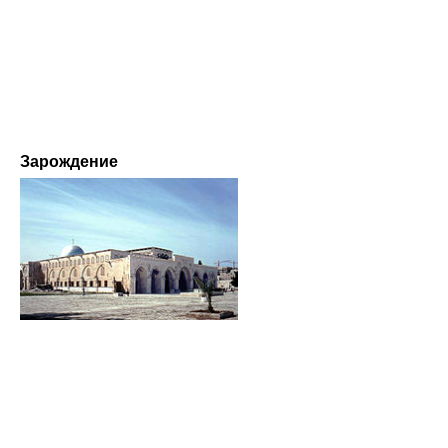
Зарождение