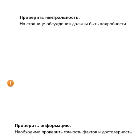
Проверить нейтральность.
На странице обсуждения должны быть подробности.
Проверить информацию.
Необходимо проверить точность фактов и достоверность