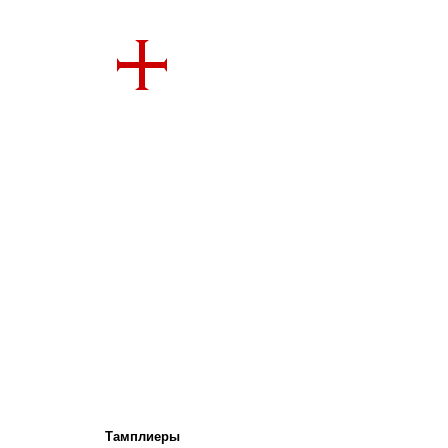
Тамплиеры