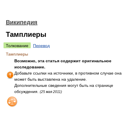
Википедия
Тамплиеры
Толкование
Перевод
Тамплиеры
Возможно, эта статья содержит оригинальное
исследование.
Добавьте ссылки на источники, в противном случае она
может быть выставлена на удаление.
Дополнительные сведения могут быть на странице
обсуждения.
(25 мая 2011)