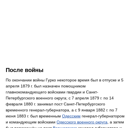
После войны
По окончании войны Гурко некоторое время был в отпуске и 5
апреля 1879 г. был назначен помощником
главнокомандующего войсками гвардии и Санкт-
Петербургского военного округа; с 7 апреля 1879 г. по 14
февраля 1880 г. занимал пост Санкт-Петербургского
временного генерал-губернатора, а с 9 января 1882 г. по 7
июня 1883 г. был временным
Одесским
генерал-губернатором
и командующим войсками
Одесского военного округа
, а затем