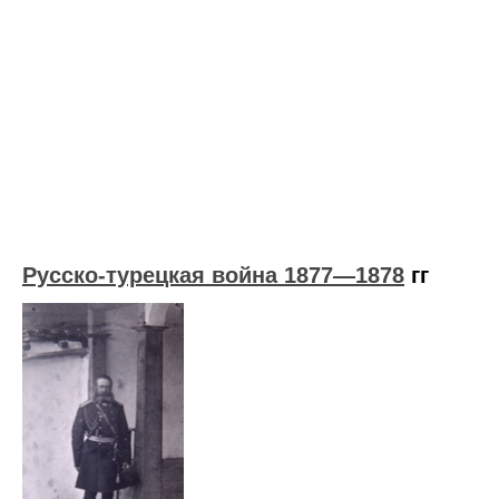
Русско-турецкая война 1877—1878
гг