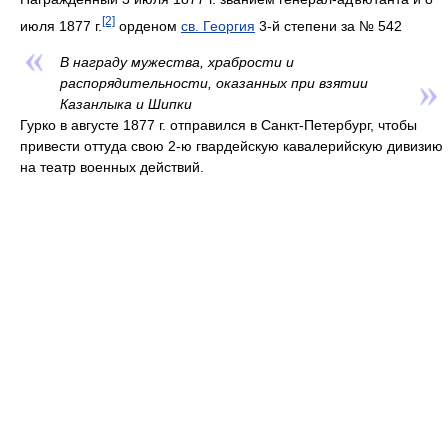
[2]
июля 1877 г.
орденом
св. Георгия
3-й степени за № 542
В награду мужества, храбрости и
распорядительности, оказанных при взятии
Казанлыка и Шипки
Гурко в августе 1877 г. отправился в Санкт-Петербург, чтобы
привести оттуда свою 2-ю гвардейскую кавалерийскую дивизию
на театр военных действий.