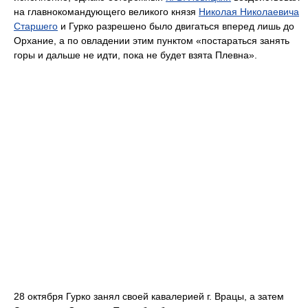
на главнокомандующего великого князя
Николая Николаевича
Старшего
и Гурко разрешено было двигаться вперед лишь до
Орхание, а по овладении этим пунктом «постараться занять
горы и дальше не идти, пока не будет взята Плевна».
28 октября Гурко занял своей кавалерией г. Врацы, а затем