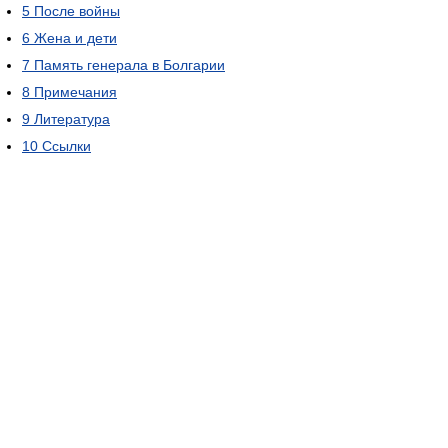
5
После войны
6
Жена и дети
7
Память генерала в Болгарии
8
Примечания
9
Литература
10
Ссылки