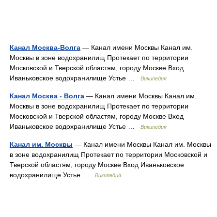
Канал Москва-Волга
— Канал имени Москвы Канал им.
Москвы в зоне водохранилищ Протекает по территории
Московской и Тверской областям, городу Москве Вход
Иваньковское водохранилище Устье …
Википедия
Канал Москва - Волга
— Канал имени Москвы Канал им.
Москвы в зоне водохранилищ Протекает по территории
Московской и Тверской областям, городу Москве Вход
Иваньковское водохранилище Устье …
Википедия
Канал им. Москвы
— Канал имени Москвы Канал им. Москвы
в зоне водохранилищ Протекает по территории Московской и
Тверской областям, городу Москве Вход Иваньковское
водохранилище Устье …
Википедия