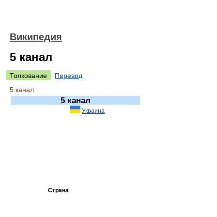
Википедия
5 канал
Толкование
Перевод
5 канал
5 канал
Украина
Страна