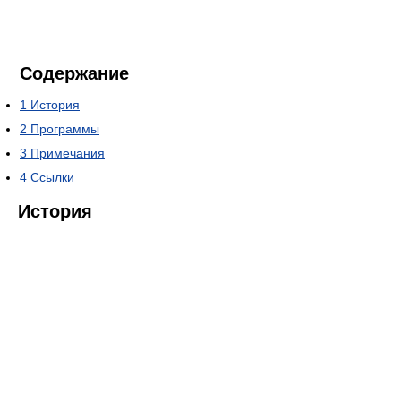
Содержание
1
История
2
Программы
3
Примечания
4
Ссылки
История