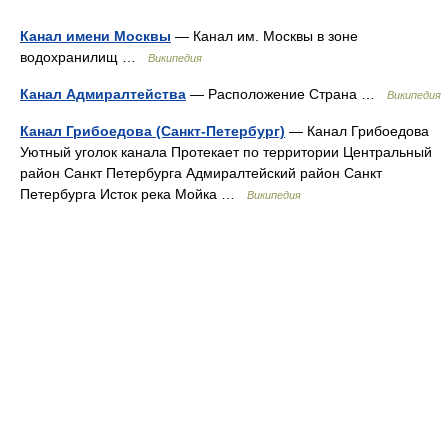
Канал имени Москвы
— Канал им. Москвы в зоне
водохранилищ …
Википедия
Канал Адмиралтейства
— Расположение Страна …
Википедия
Канал Грибоедова (Санкт-Петербург)
— Канал Грибоедова
Уютный уголок канала Протекает по территории Центральный
район Санкт Петербурга Адмиралтейский район Санкт
Петербурга Исток река Мойка …
Википедия