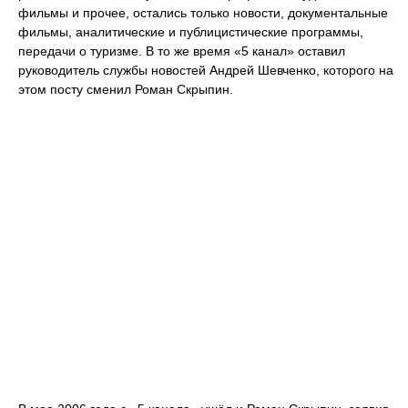
фильмы и прочее, остались только новости, документальные
фильмы, аналитические и публицистические программы,
передачи о туризме. В то же время «5 канал» оставил
руководитель службы новостей Андрей Шевченко, которого на
этом посту сменил Роман Скрыпин.