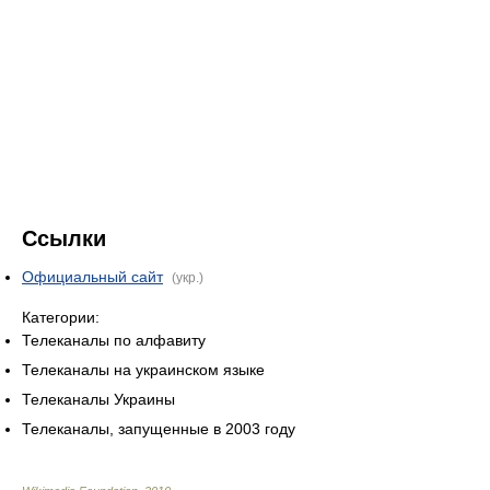
Ссылки
Официальный сайт
(укр.)
Категории:
Телеканалы по алфавиту
Телеканалы на украинском языке
Телеканалы Украины
Телеканалы, запущенные в 2003 году