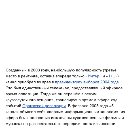
Созданный в 2003 году, наибольшую популярность (третье
место в рейтинге, оставив впереди только «
Интер
» и «
1+1
»)
канал приобрёл во время
президентских выборов 2004 года
.
Это был единственный телеканал, предоставлявший эфирное
время оппозиции. Тогда же он перешёл в режим
круглосуточного вещания, транслируя в прямом эфире ход
событий
Оранжевой революции
. В феврале 2005 года «5
канал» объявил себя «первым информационным каналом»: из
эфира были полностью исключены художественные фильмы и
музыкально-развлекательные передачи, остались новости,