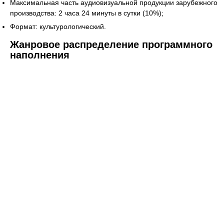
Максимальная часть аудиовизуальной продукции зарубежного
производства: 2 часа 24 минуты в сутки (10%);
Формат: культурологический.
Жанровое распределение программного
наполнения