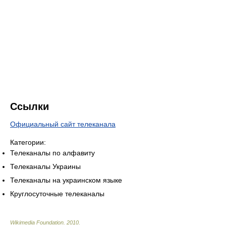
Ссылки
Официальный сайт телеканала
Категории:
Телеканалы по алфавиту
Телеканалы Украины
Телеканалы на украинском языке
Круглосуточные телеканалы
Wikimedia Foundation
.
2010
.