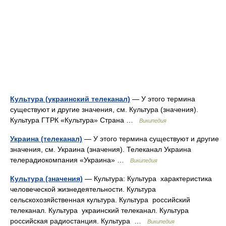
Культура (украинский телеканал)
— У этого термина
существуют и другие значения, см. Культура (значения).
Культура ГТРК «Культура» Страна …
Википедия
Украина (телеканал)
— У этого термина существуют и другие
значения, см. Украина (значения). Телеканал Украина
телерадиокомпания «Украина» …
Википедия
Культура (значения)
— Культура: Культура характеристика
человеческой жизнедеятельности. Культура
сельскохозяйственная культура. Культура российский
телеканал. Культура украинский телеканал. Культура
российская радиостанция. Культура …
Википедия