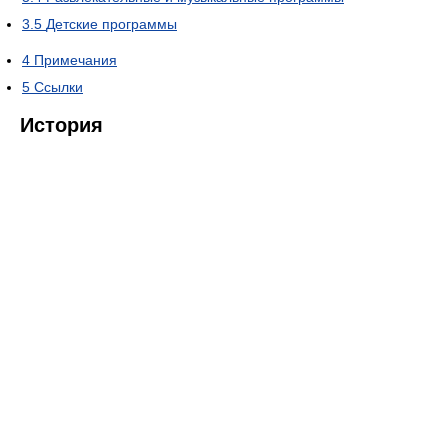
3.5
Детские программы
4
Примечания
5
Ссылки
История