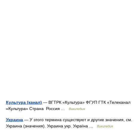
Культура (канал)
— ВГТРК «Культура» ФГУП ГТК «Телеканал
«Культура» Страна Россия …
Википедия
Украина
— У этого термина существуют и другие значения, см.
Украина (значения). Украина укр. Україна …
Википедия