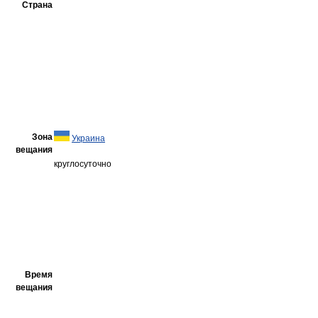
Страна
Зона
Украина
вещания
круглосуточно
Время
вещания