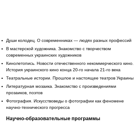
Души колодец. О современниках — людях разных профессий
В мастерской художника. Знакомство с творчеством
современных украинских художников
Кинолетопись. Новости отечественного некоммерческого кино.
История украинского кино конца 20-го начала 21-го века
Театральные истории. Прошлое и настоящее театров Украины
Литературная мозаика. Знакомство с произведениями
прозаиков, поэтов
Фотография. Искусствоведы о фотографии как феномене
научно-технического прогресса
Научно-образовательные программы