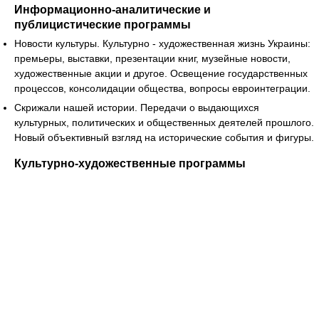
Информационно-аналитические и
публицистические программы
Новости культуры. Культурно - художественная жизнь Украины:
премьеры, выставки, презентации книг, музейные новости,
художественные акции и другое. Освещение государственных
процессов, консолидации общества, вопросы евроинтеграции.
Скрижали нашей истории. Передачи о выдающихся
культурных, политических и общественных деятелей прошлого.
Новый объективный взгляд на исторические события и фигуры.
Культурно-художественные программы