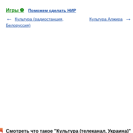
Игры ⚽
Поможем сделать НИР
Культура (радиостанция,
Культура Алжира
Белоруссия)
Смотреть что такое "Культура (телеканал, Украина)"