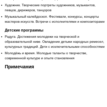
Художник. Творческие портреты художников, музыкантов,
певцов, дирижеров, танцоров
Музыкальный калейдоскоп. Фестивали, конкурсы, концерты
мастеров искусств. Встречи с исполнителями и композиторами
Детские программы
Радуга. Достижения молодежи на творческой и
образовательной ниве. Овладение детьми народных ремесел,
культурных традиций. Дети с исключительными способностями
Молодёжь и время. Молодые таланты о творчестве,
современной культуре и опыте становления
Примечания