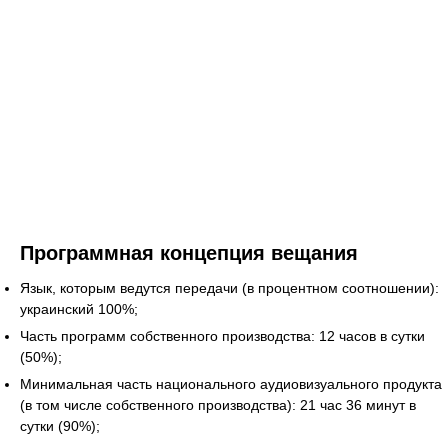
Программная концепция вещания
Язык, которым ведутся передачи (в процентном соотношении):
украинский 100%;
Часть программ собственного производства: 12 часов в сутки
(50%);
Минимальная часть национального аудиовизуального продукта
(в том числе собственного производства): 21 час 36 минут в
сутки (90%);