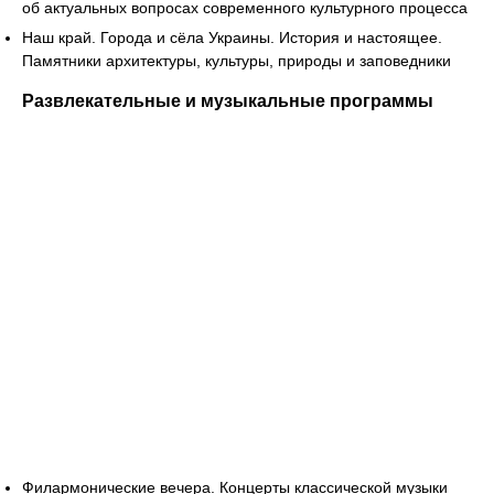
об актуальных вопросах современного культурного процесса
Наш край. Города и сёла Украины. История и настоящее.
Памятники архитектуры, культуры, природы и заповедники
Развлекательные и музыкальные программы
Филармонические вечера. Концерты классической музыки