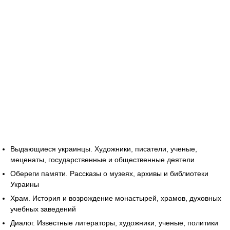
Выдающиеся украинцы. Художники, писатели, ученые,
меценаты, государственные и общественные деятели
Обереги памяти. Рассказы о музеях, архивы и библиотеки
Украины
Храм. История и возрождение монастырей, храмов, духовных
учебных заведений
Диалог. Известные литераторы, художники, ученые, политики