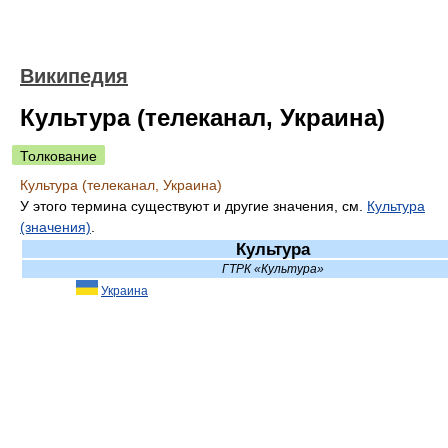
Википедия
Культура (телеканал, Украина)
Толкование
Культура (телеканал, Украина)
У этого термина существуют и другие значения, см.
Культура
(значения)
.
Культура
ГТРК «Культура»
Украина