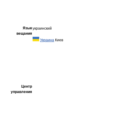
Язык
украинский
вещания
Украина
Киев
Центр
управления