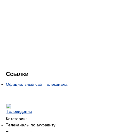
Ссылки
Официальный сайт телеканала
Категории:
Телеканалы по алфавиту