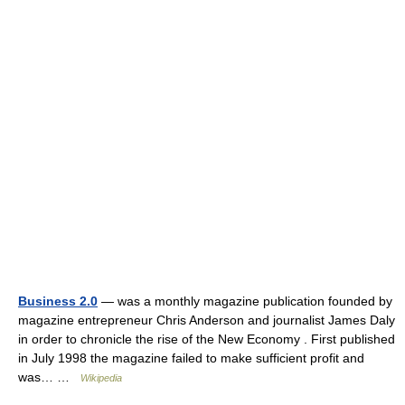
Business 2.0
— was a monthly magazine publication founded by
magazine entrepreneur Chris Anderson and journalist James Daly
in order to chronicle the rise of the New Economy . First published
in July 1998 the magazine failed to make sufficient profit and
was… …
Wikipedia