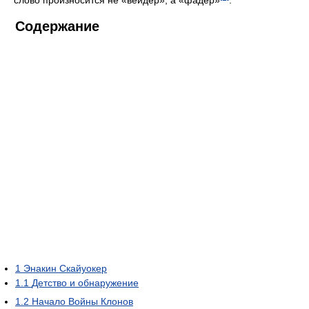
Содержание
1
Энакин Скайуокер
1.1
Детство и обнаружение
1.2
Начало Войны Клонов