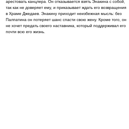
арестовать канцлера. Он отказывается взять Энакина с собой,
так как не доверяет ему, и приказывает ждать его возвращения
в Храме Джедаев. Энакину приходит неизбежная мысль: без
Палпатина он потеряет шанс спасти свою жену. Кроме того, он
не хочет предать своего наставника, который поддерживал его
почти всю его жизнь.