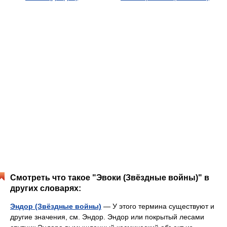
Смотреть что такое "Эвоки (Звёздные войны)" в
других словарях:
Эндор (Звёздные войны)
— У этого термина существуют и
другие значения, см. Эндор. Эндор или покрытый лесами