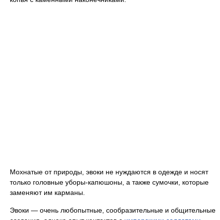
Мохнатые от природы, эвоки не нуждаются в одежде и носят
только головные уборы-капюшоны, а также сумочки, которые
заменяют им карманы.
Эвоки — очень любопытные, сообразительные и общительные