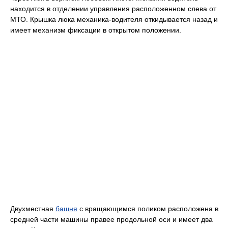
находится в отделении управления расположенном слева от
МТО. Крышка люка механика-водителя откидывается назад и
имеет механизм фиксации в открытом положении.
Двухместная
башня
с вращающимся поликом расположена в
средней части машины правее продольной оси и имеет два