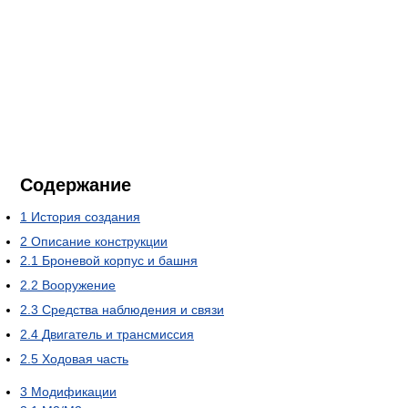
Содержание
1
История создания
2
Описание конструкции
2.1
Броневой корпус и башня
2.2
Вооружение
2.3
Средства наблюдения и связи
2.4
Двигатель и трансмиссия
2.5
Ходовая часть
3
Модификации