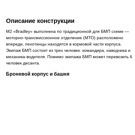
Описание конструкции
M2 «Bradley» выполнена по традиционной для БМП схеме —
моторно-трансмиссионное отделение (МТО) расположено
впереди, пехотинцы находятся в кормовой части корпуса.
Экипаж БМП состоит из трех человек: командира, наводчика и
механика-водителя. Помимо экипажа БМП может перевозить 6
человек десанта.
Броневой корпус и башня