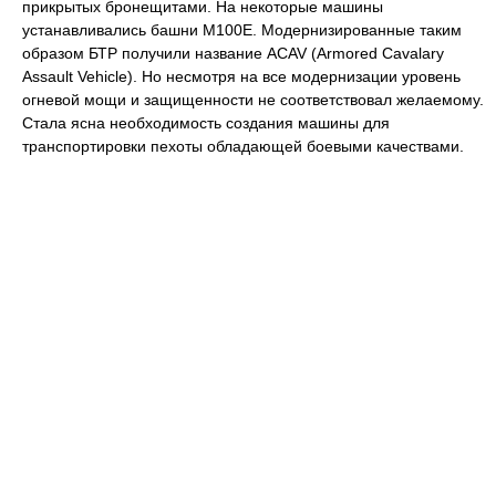
прикрытых бронещитами. На некоторые машины
устанавливались башни M100E. Модернизированные таким
образом БТР получили название ACAV (Armored Cavalary
Assault Vehicle). Но несмотря на все модернизации уровень
огневой мощи и защищенности не соответствовал желаемому.
Стала ясна необходимость создания машины для
транспортировки пехоты обладающей боевыми качествами.