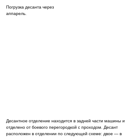
Погрузка десанта через
аппарель.
Десантное отделение находится в задней части машины и
отделено от боевого перегородкой с проходом. Десант
расположен в отделении по следующей схеме: двое — в