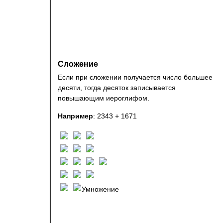
Сложение
Если при сложении получается число большее
десяти, тогда десяток записывается
повышающим иероглифом.
Например
: 2343 + 1671
Умножение