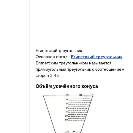
Египетский треугольник
Основная статья:
Египетский треугольник
Египетским треугольником называется
прямоугольный треугольник с соотношением
сторон 3:4:5.
Объём усечённого конуса