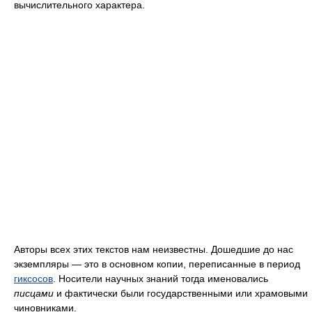
вычислительного характера.
Авторы всех этих текстов нам неизвестны. Дошедшие до нас
экземпляры — это в основном копии, переписанные в период
гиксосов
. Носители научных знаний тогда именовались
писцами
и фактически были государственными или храмовыми
чиновниками.