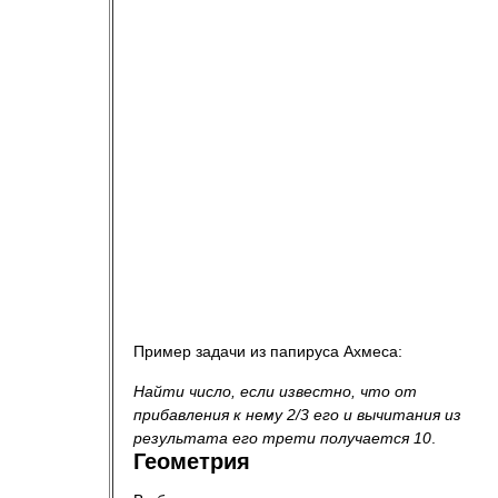
Пример задачи из папируса Ахмеса:
Найти число, если известно, что от
прибавления к нему 2/3 его и вычитания из
результата его трети получается 10
.
Геометрия