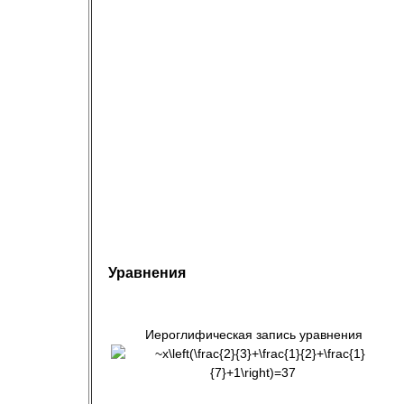
Уравнения
Иероглифическая запись уравнения