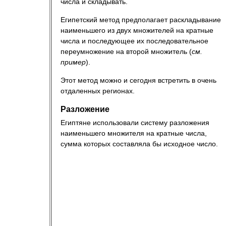
числа и складывать.
Египетский метод предполагает раскладывание
наименьшего из двух множителей на кратные
числа и последующее их последовательное
переумножение на второй множитель (
см.
пример
).
Этот метод можно и сегодня встретить в очень
отдаленных регионах.
Разложение
Египтяне использовали систему разложения
наименьшего множителя на кратные числа,
сумма которых составляла бы исходное число.