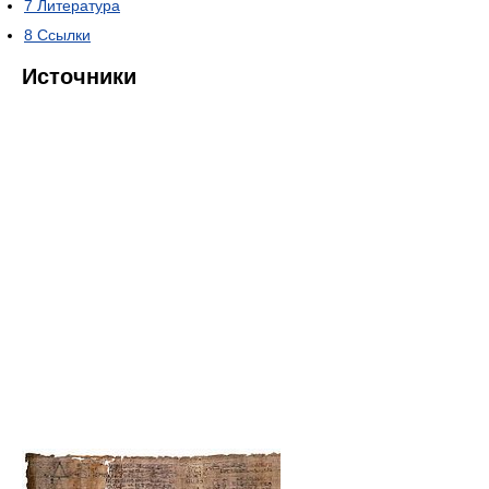
7
Литература
8
Ссылки
Источники