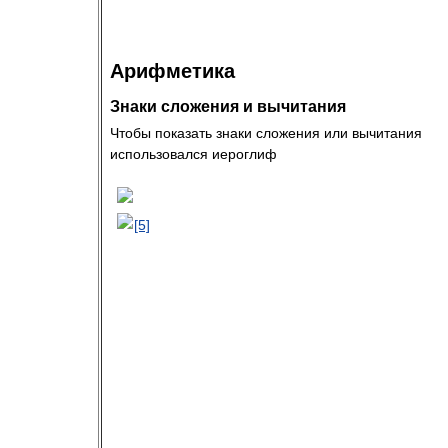
Арифметика
Знаки сложения и вычитания
Чтобы показать знаки сложения или вычитания
использовался иероглиф
[5]