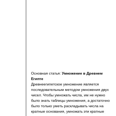
Основная статья:
Умножение в Древнем
Египте
Древнеегипетское умножение является
последовательным методом умножения двух
чисел. Чтобы умножать числа, им не нужно
было знать таблицы умножения, а достаточно
было только уметь раскладывать числа на
кратные основания, умножать эти кратные