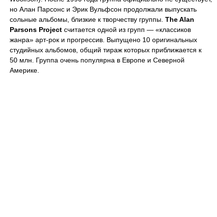
но Алан Парсонс и Эрик Вульфсон продолжали выпускать
сольные альбомы, близкие к творчеству группы.
The Alan
Parsons Project
считается одной из групп — «классиков
жанра» арт-рок и прогрессив. Выпущено 10 оригинальных
студийных альбомов, общий тираж которых приближается к
50 млн. Группа очень популярна в Европе и Северной
Америке.