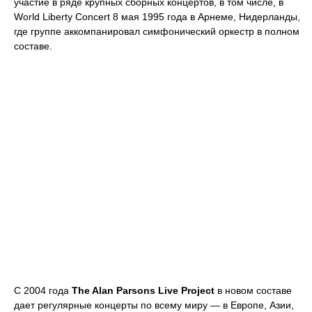
участие в ряде крупных сборных концертов, в том числе, в
World Liberty Concert 8 мая 1995 года в Арнеме, Нидерланды,
где группе аккомпанировал симфонический оркестр в полном
составе.
С 2004 года
The Alan Parsons Live Project
в новом составе
дает регулярные концерты по всему миру — в Европе, Азии,