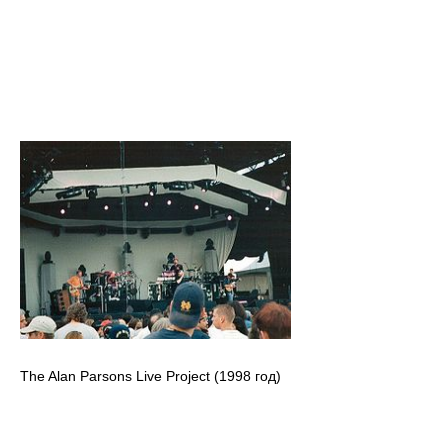
The Alan Parsons Live Project (1998 год)