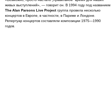
живых выступлений», — говорит он. В 1994 году под названием
The Alan Parsons Live Project
группа провела несколько
концертов в Европе, в частности, в Париже и Лондоне.
Репертуар концертов составляли композиции 1975—1990
годов.