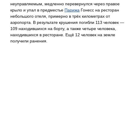
неуправляемым, медленно перевернулся через правое
крыло и упал в предместье
Парижа
Гонесс на ресторан
небольшого отеля, примерно в трёх километрах от
аэропорта. В результате крушения погибли 113 человек —
109 находившихся на борту, а также четыре человека,
находившихся в ресторане. Ещё 12 человек на земле
получили ранения.