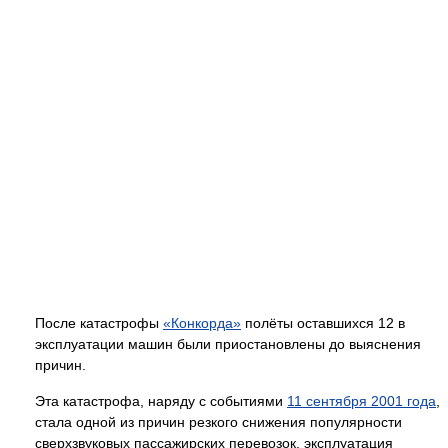
После катастрофы
«Конкорда»
полёты оставшихся 12 в
эксплуатации машин были приостановлены до выяснения
причин.
Эта катастрофа, наряду с событиями
11 сентября 2001 года
,
стала одной из причин резкого снижения популярности
сверхзвуковых пассажирских перевозок, эксплуатация