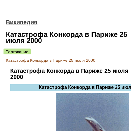
Википедия
Катастрофа Конкорда в Париже 25
июля 2000
Толкование
Катастрофа Конкорда в Париже 25 июля 2000
Катастрофа Конкорда в Париже 25 июля
2000
Катастрофа Конкорда в Париже 25 июл