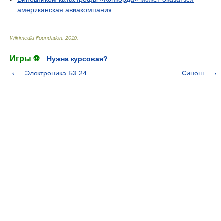
американская авиакомпания
Wikimedia Foundation
.
2010
.
Игры ⚽
Нужна курсовая?
Электроника Б3-24
Синеш