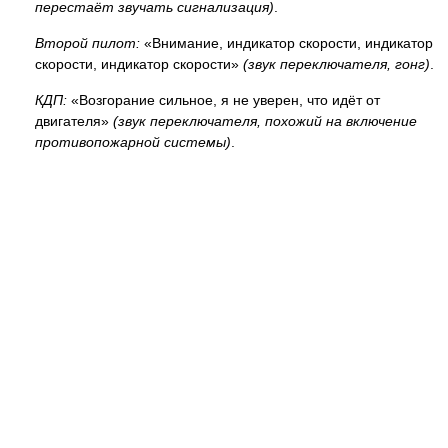
перестаёт звучать сигнализация)
.
Второй пилот:
«Внимание, индикатор скорости, индикатор
скорости, индикатор скорости»
(звук переключателя, гонг)
.
КДП:
«Возгорание сильное, я не уверен, что идёт от
двигателя»
(звук переключателя, похожий на включение
противопожарной системы)
.