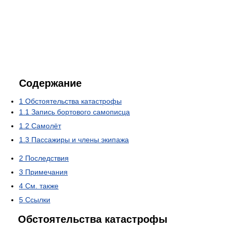
Содержание
1
Обстоятельства катастрофы
1.1
Запись бортового самописца
1.2
Самолёт
1.3
Пассажиры и члены экипажа
2
Последствия
3
Примечания
4
См. также
5
Ссылки
Обстоятельства катастрофы