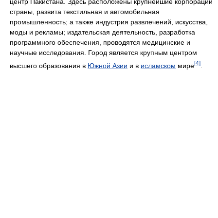
центр Пакистана. Здесь расположены крупнейшие корпорации
страны, развита текстильная и автомобильная
промышленность; а также индустрия развлечений, искусства,
моды и рекламы; издательская деятельность, разработка
программного обеспечения, проводятся медицинские и
научные исследования. Город является крупным центром
[4]
высшего образования в
Южной Азии
и в
исламском
мире
.