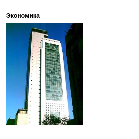
Экономика