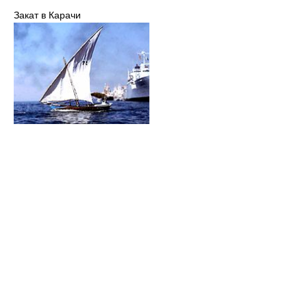
Закат в Карачи