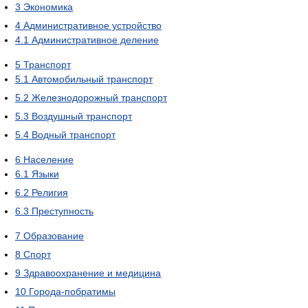
3
Экономика
4
Административное устройство
4.1
Административное деление
5
Транспорт
5.1
Автомобильный транспорт
5.2
Железнодорожный транспорт
5.3
Воздушный транспорт
5.4
Водный транспорт
6
Население
6.1
Языки
6.2
Религия
6.3
Преступность
7
Образование
8
Спорт
9
Здравоохранение и медицина
10
Города-побратимы