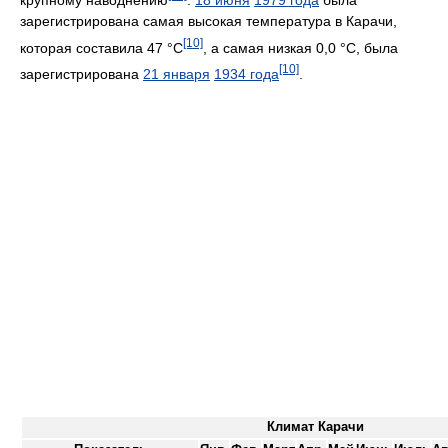
зарегистрирована самая высокая температура в Карачи,
[10]
которая составила 47 °C
, а самая низкая 0,0 °C, была
[10]
зарегистрирована
21 января
1934 года
.
Климат Карачи