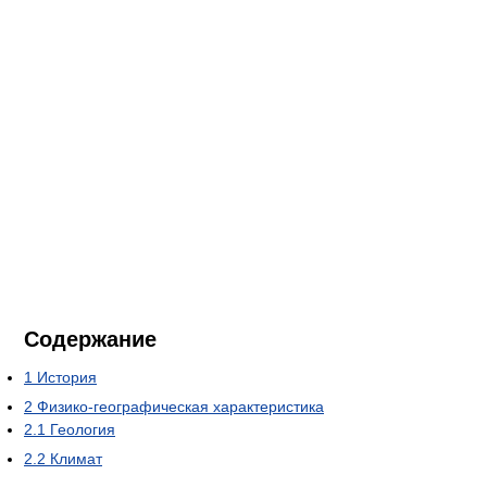
Содержание
1
История
2
Физико-географическая характеристика
2.1
Геология
2.2
Климат