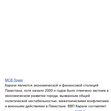
MCB Tower
Карачи является экономической и финансовой столицей
Пакистана, хотя начало 2000-х годов было отмечено застоем в
экономическом развитии города, вызванным общей
политической нестабильностью, межэтническими конфликтами
и военными действиями в Пакистане. ВВП Карачи составляет